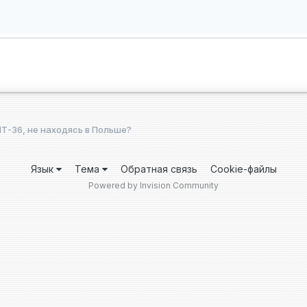
Т-36, не находясь в Польше?
Язык
Тема
Обратная связь
Cookie-файлы
Powered by Invision Community