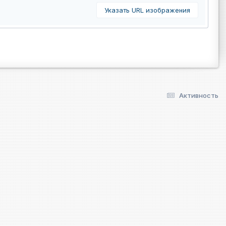
Указать URL изображения
Активность