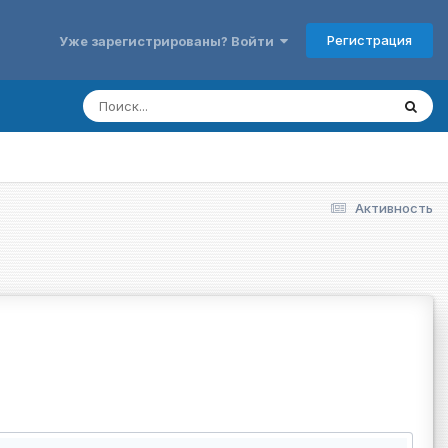
Регистрация
Уже зарегистрированы? Войти
Активность