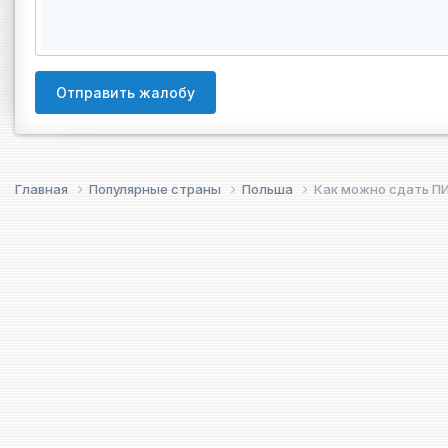
Отправить жалобу
Главная
Популярные страны
Польша
Как можно сдать ПИ