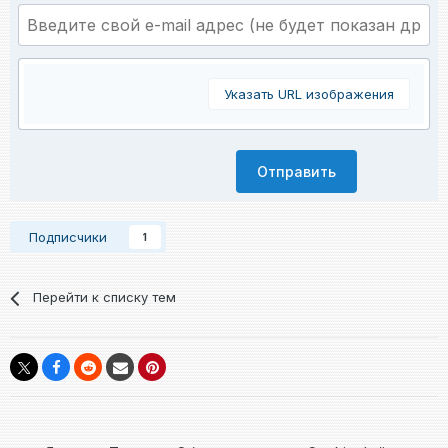
Указать URL изображения
Отправить
Подписчики
1
Перейти к списку тем