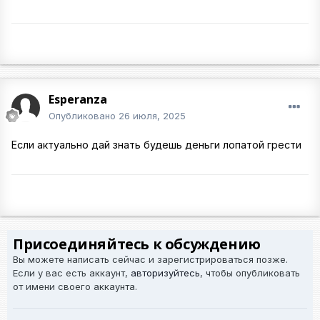
Esperanza
Опубликовано
26 июля, 2025
Если актуально дай знать будешь деньги лопатой грести
Присоединяйтесь к обсуждению
Вы можете написать сейчас и зарегистрироваться позже.
Если у вас есть аккаунт,
авторизуйтесь
, чтобы опубликовать
от имени своего аккаунта.