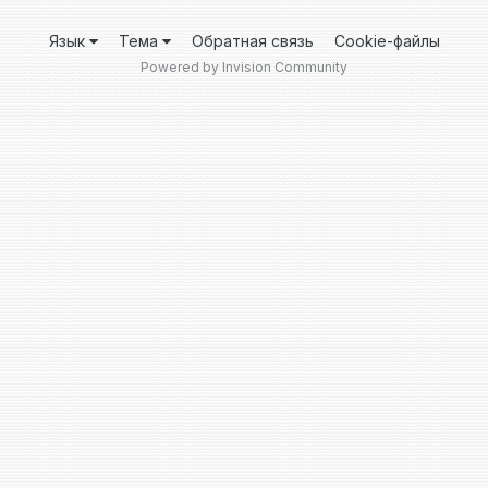
Язык
Тема
Обратная связь
Cookie-файлы
Powered by Invision Community