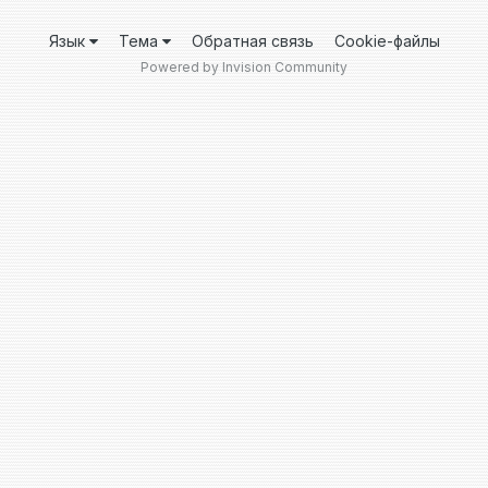
Язык
Тема
Обратная связь
Cookie-файлы
Powered by Invision Community