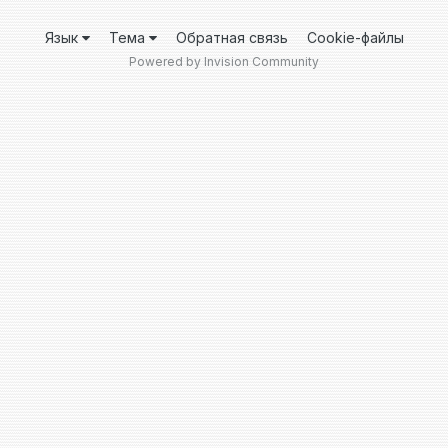
Язык
Тема
Обратная связь
Cookie-файлы
Powered by Invision Community