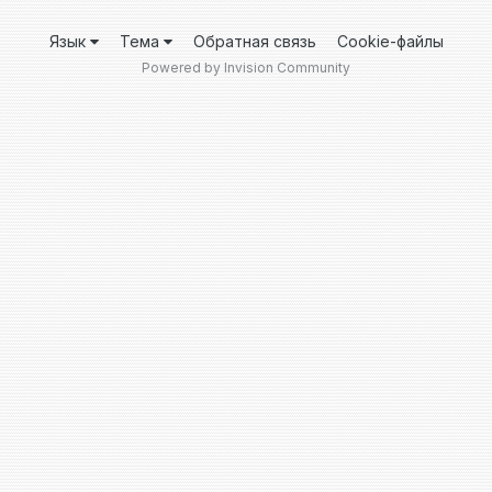
Язык
Тема
Обратная связь
Cookie-файлы
Powered by Invision Community