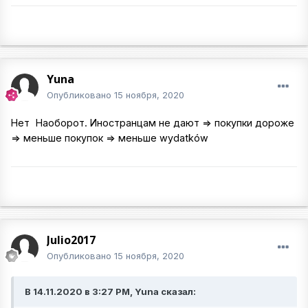
Yuna
Опубликовано
15 ноября, 2020
Нет
Наоборот. Иностранцам не дают => покупки дороже
=> меньше покупок => меньше wydatków
Julio2017
Опубликовано
15 ноября, 2020
В 14.11.2020 в 3:27 PM, Yuna сказал: