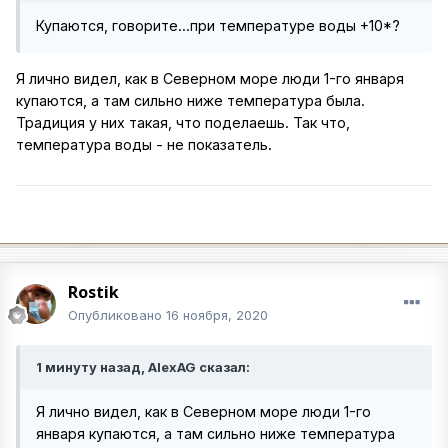
Купаются, говорите...при температуре воды +10*?
Я лично видел, как в Северном море люди 1-го января
купаются, а там сильно ниже температура была.
Традиция у них такая, что поделаешь. Так что,
температура воды - не показатель.
Rostik
Опубликовано
16 ноября, 2020
1 минуту назад, AlexAG сказал:
Я лично видел, как в Северном море люди 1-го
января купаются, а там сильно ниже температура