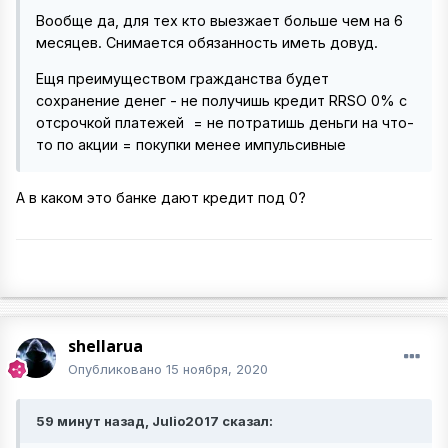
Вообще да, для тех кто выезжает больше чем на 6
месяцев. Снимается обязанность иметь довуд.
Ещя преимуществом гражданства будет
сохранение денег - не получишь кредит RRSO 0% с
отсрочкой платежей
= не потратишь деньги на что-
то по акции = покупки менее импульсивные
А в каком это банке дают кредит под 0?
shellarua
Опубликовано
15 ноября, 2020
59 минут назад, Julio2017 сказал: