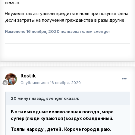
семью.
Неужели так актуальны кредиты в ноль при покупке фена
,если затраты на получения гражданства в разы другие.
Изменено
16 ноября, 2020
пользователем svenger
Rostik
Опубликовано
16 ноября, 2020
20 минут назад, svenger сказал:
В эти выходные великолепная погода ,море
супер (люди купаются )воздух обалденный.
Толпы народу , детей . Короче город в раю.