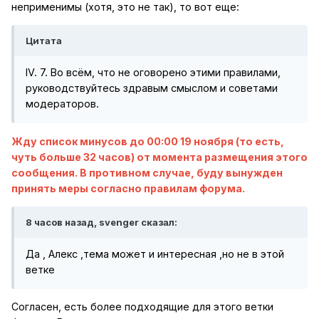
неприменимы (хотя, это не так), то вот еще:
Цитата
IV. 7. Во всём, что не оговорено этими правилами,
руководствуйтесь здравым смыслом и советами
модераторов.
Жду список минусов до 00:00 19 ноября (то есть,
чуть больше 32 часов) от момента размещения этого
сообщения. В противном случае, буду вынужден
принять меры согласно правилам форума.
8 часов назад, svenger сказал:
Да , Алекс ,тема может и интересная ,но не в этой
ветке
Согласен, есть более подходящие для этого ветки