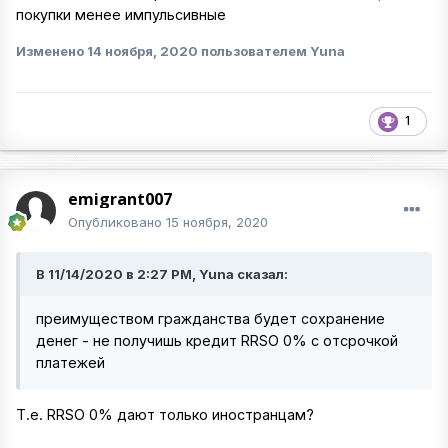
покупки менее импульсивные
Изменено
14 ноября, 2020
пользователем Yuna
1
emigrant007
Опубликовано
15 ноября, 2020
В 11/14/2020 в 2:27 PM, Yuna сказал:
преимуществом гражданства будет сохранение
денег - не получишь кредит RRSO 0% с отсрочкой
платежей
Т.е. RRSO 0% дают только иностранцам?