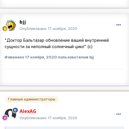
bjj
Опубликовано
17 ноября, 2020
"Доктор Бальтазар обновление вашей внутренней
сущности за неполный солнечный цикл" (с)
Изменено
17 ноября, 2020
пользователем bjj
Главные администраторы
AlexAG
Опубликовано
17 ноября, 2020