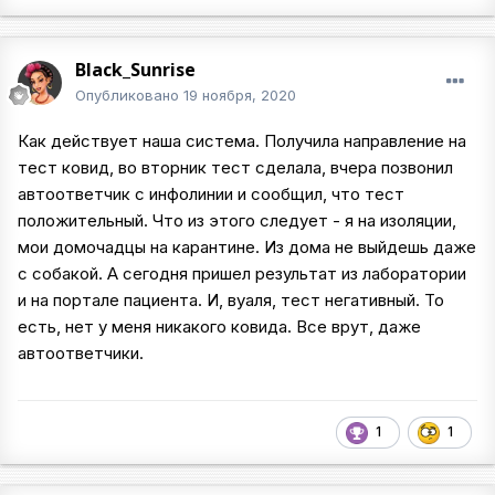
Black_Sunrise
Опубликовано
19 ноября, 2020
Как действует наша система. Получила направление на
тест ковид, во вторник тест сделала, вчера позвонил
автоответчик с инфолинии и сообщил, что тест
положительный. Что из этого следует - я на изоляции,
мои домочадцы на карантине. Из дома не выйдешь даже
с собакой. А сегодня пришел результат из лаборатории
и на портале пациента. И, вуаля, тест негативный. То
есть, нет у меня никакого ковида. Все врут, даже
автоответчики.
1
1