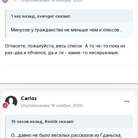
1 час назад, svenger сказал:
Минусов у гражданства не меньше чем и плюсов .
Огласите, пожалуйста, весь список
А то че-то пока их
раз-два и обчелся, да и те - какие-то несерьезные.
Carlos
Опубликовано
16 ноября, 2020
15 часов назад, Rostik сказал:
О...давно не было веселых рассказов из Гданьска,