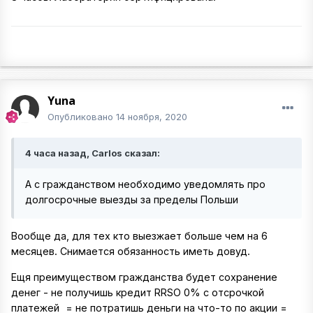
Yuna
Опубликовано
14 ноября, 2020
4 часа назад, Carlos сказал:
А с гражданством необходимо уведомлять про
долгосрочные выезды за пределы Польши
Вообще да, для тех кто выезжает больше чем на 6
месяцев. Снимается обязанность иметь довуд.
Ещя преимуществом гражданства будет сохранение
денег - не получишь кредит RRSO 0% с отсрочкой
платежей
= не потратишь деньги на что-то по акции =