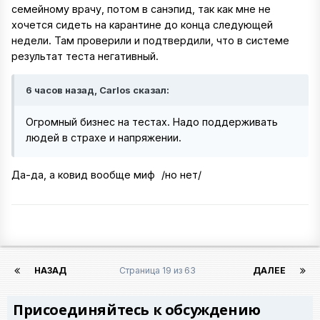
семейному врачу, потом в санэпид, так как мне не
хочется сидеть на карантине до конца следующей
недели. Там проверили и подтвердили, что в системе
результат теста негативный.
6 часов назад, Carlos сказал:
Огромный бизнес на тестах. Надо поддерживать
людей в страхе и напряжении.
Да-да, а ковид вообще миф
/но нет/
НАЗАД
Страница 19 из 63
ДАЛЕЕ
Присоединяйтесь к обсуждению