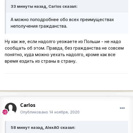
33 минуты назад, Carlos сказал:
А можно поподробнее обо всех преимуществах
неполучения гражданства.
Ну как же, если надолго уезжаете из Польши - не надо
сообщать об этом. Правда, без гражданства не совсем
понятно, куда можно уехать надолго, кроме как все
время ездить из страны в страну.
Carlos
Опубликовано
14 ноября, 2020
58 минут назад, AlexAG сказал: