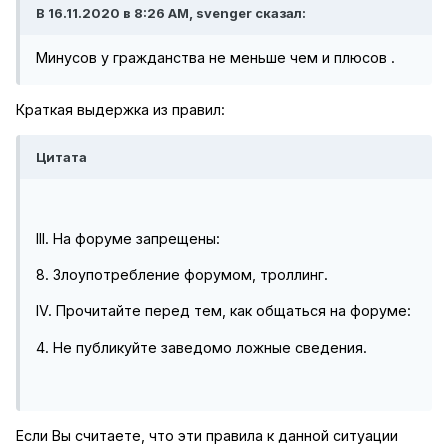
В 16.11.2020 в 8:26 AM, svenger сказал:
Минусов у гражданства не меньше чем и плюсов .
Краткая выдержка из правил:
Цитата
III. На форуме запрещены:
8. Злоупотребление форумом, троллинг.
IV. Прочитайте перед тем, как общаться на форуме:
4. Не публикуйте заведомо ложные сведения.
Если Вы считаете, что эти правила к данной ситуации