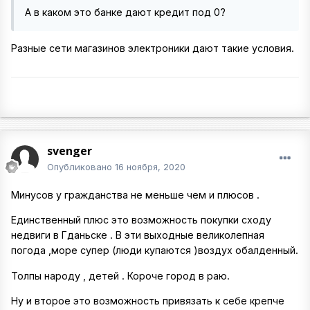
А в каком это банке дают кредит под 0?
Разные сети магазинов электроники дают такие условия.
svenger
Опубликовано
16 ноября, 2020
Минусов у гражданства не меньше чем и плюсов .
Единственный плюс это возможность покупки сходу
недвиги в Гданьске . В эти выходные великолепная
погода ,море супер (люди купаются )воздух обалденный.
Толпы народу , детей . Короче город в раю.
Ну и второе это возможность привязать к себе крепче