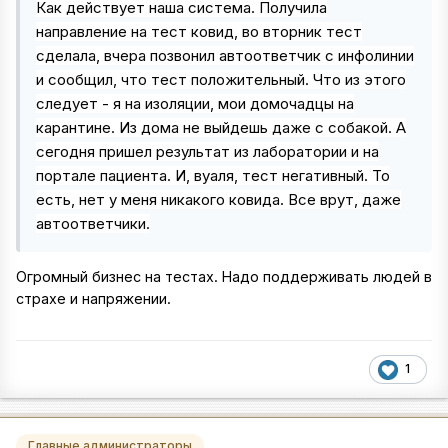
Как действует наша система. Получила
направление на тест ковид, во вторник тест
сделала, вчера позвонил автоответчик с инфолинии
и сообщил, что тест положительный. Что из этого
следует - я на изоляции, мои домочадцы на
карантине. Из дома не выйдешь даже с собакой. А
сегодня пришел результат из лаборатории и на
портале пациента. И, вуаля, тест негативный. То
есть, нет у меня никакого ковида. Все врут, даже
автоответчики.
Огромный бизнес на тестах. Надо поддерживать людей в
страхе и напряжении.
1
Главные администраторы