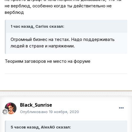
не верблюд, особенно когда ты действительно не
верблюд
1 час назад, Carlos сказал:
Огромный бизнес на тестах. Надо поддерживать
людей в страхе и напряжении.
Теориям заговоров не место на форуме
Black_Sunrise
Опубликовано
19 ноября, 2020
5 часов назад, AlexAG сказал: