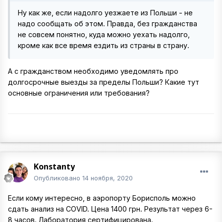
Ну как же, если надолго уезжаете из Польши - не
надо сообщать об этом. Правда, без гражданства
не совсем понятно, куда можно уехать надолго,
кроме как все время ездить из страны в страну.
А с гражданством необходимо уведомлять про
долгосрочные выезды за пределы Польши? Какие тут
основные ограничения или требования?
Konstanty
Опубликовано
14 ноября, 2020
Если кому интересно, в аэропорту Борисполь можно
сдать анализ на COVID. Цена 1400 грн. Результат через 6-
8 часов. Лаборатория сертифицирована.