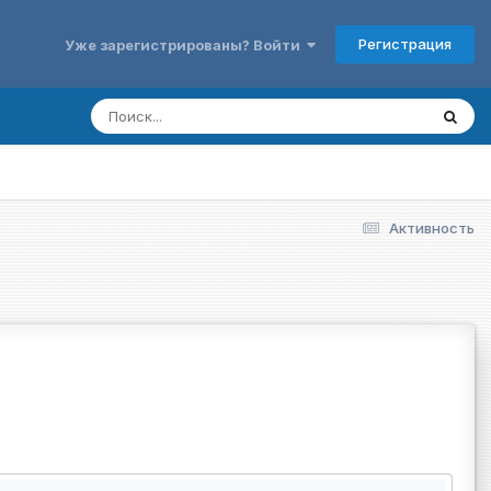
Регистрация
Уже зарегистрированы? Войти
Активность