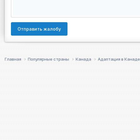
Отправить жалобу
Главная
Популярные страны
Канада
Адаптация в Канад