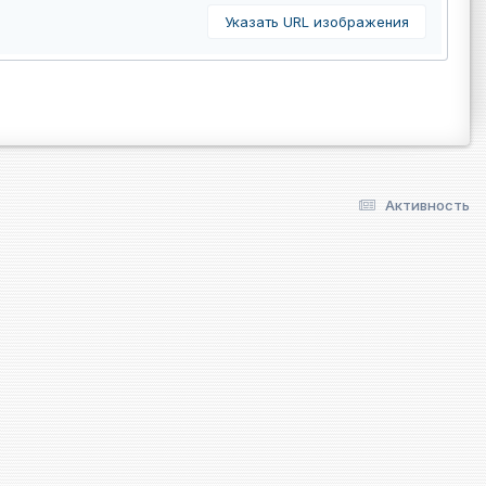
Указать URL изображения
Активность