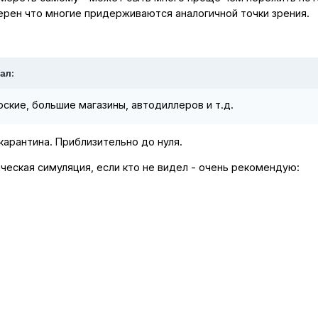
ерен что многие придерживаются аналогичной точки зрения.
ал:
ские, большие магазины, автодиллеров и т.д.
арантина. Приблизительно до нуля.
ческая симуляция, если кто не видел - очень рекомендую: