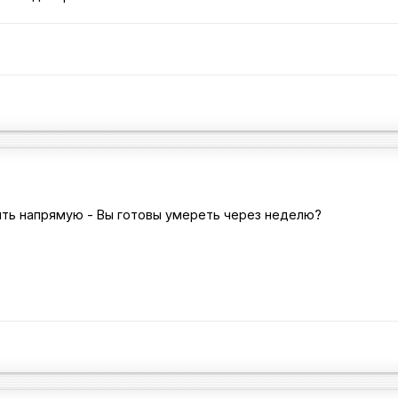
ить напрямую - Вы готовы умереть через неделю?