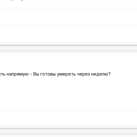
ить напрямую - Вы готовы умереть через неделю?