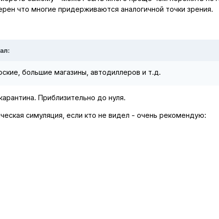
ерен что многие придерживаются аналогичной точки зрения.
ал:
ские, большие магазины, автодиллеров и т.д.
арантина. Приблизительно до нуля.
ческая симуляция, если кто не видел - очень рекомендую: