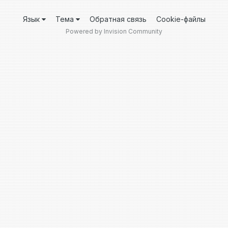
Язык
Тема
Обратная связь
Cookie-файлы
Powered by Invision Community