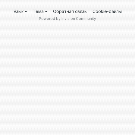
Язык
Тема
Обратная связь
Cookie-файлы
Powered by Invision Community