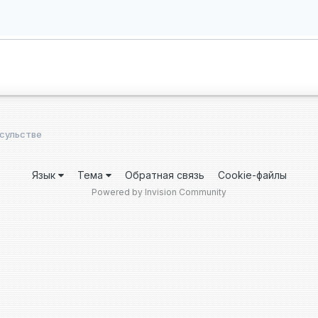
сульстве
Язык
Тема
Обратная связь
Cookie-файлы
Powered by Invision Community