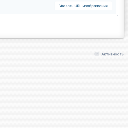
Указать URL изображения
Активность