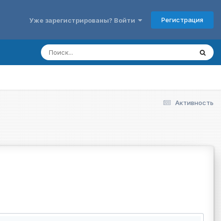
Регистрация
Уже зарегистрированы? Войти
Активность