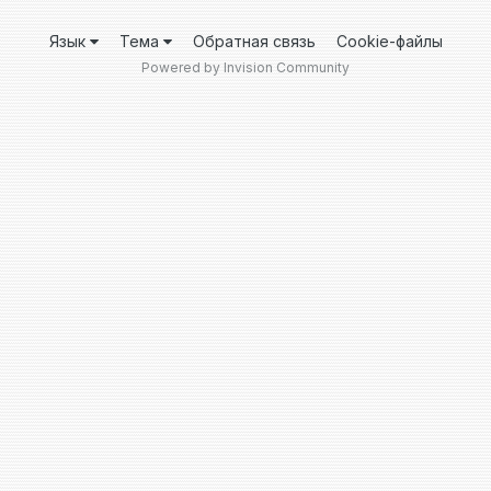
Язык
Тема
Обратная связь
Cookie-файлы
Powered by Invision Community