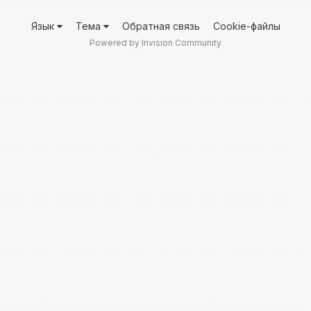
Язык
Тема
Обратная связь
Cookie-файлы
Powered by Invision Community