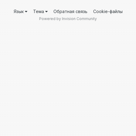
Язык
Тема
Обратная связь
Cookie-файлы
Powered by Invision Community