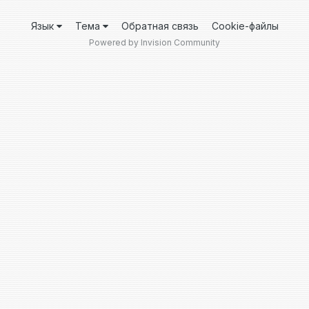
Язык
Тема
Обратная связь
Cookie-файлы
Powered by Invision Community