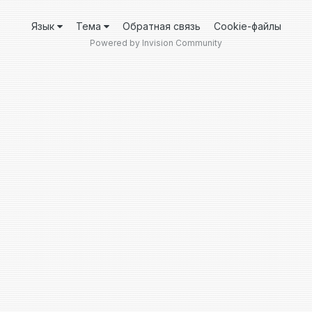
Язык
Тема
Обратная связь
Cookie-файлы
Powered by Invision Community