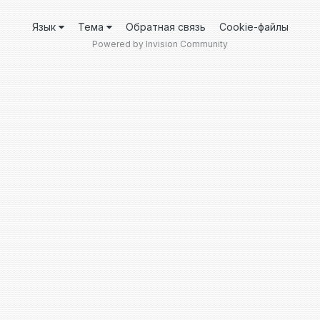
Язык
Тема
Обратная связь
Cookie-файлы
Powered by Invision Community