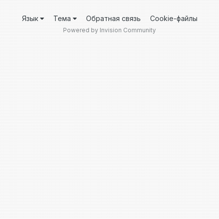
Язык
Тема
Обратная связь
Cookie-файлы
Powered by Invision Community