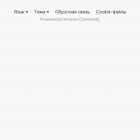
Язык
Тема
Обратная связь
Cookie-файлы
Powered by Invision Community