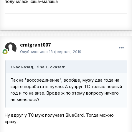
получилась каша-малаша
emigrant007
Опубликовано
13 февраля, 2019
1 час назад, Irina.L. сказал:
Так на "воссоединение", вообще, мужу два года на
карте поработать нужно. А супруг ТС только первый
год и то на визе. Вроде ж по этому вопросу ничего
не менялось?
Ну вдруг у ТС муж получает BlueCard. Тогда можно
сразу.