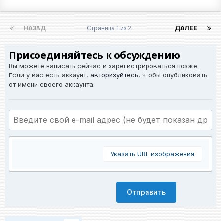
НАЗАД
Страница 1 из 2
ДАЛЕЕ
Присоединяйтесь к обсуждению
Вы можете написать сейчас и зарегистрироваться позже.
Если у вас есть аккаунт,
авторизуйтесь
, чтобы опубликовать
от имени своего аккаунта.
Указать URL изображения
Отправить