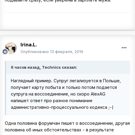
Irina.L.
Опубликовано
13 февраля, 2019
6 часов назад, Technics сказал:
Наглядный пример. Супруг легализуется в Польше,
получает карту побыта и только потом подается
супруга на воссоединение, но скоро AlexAG
напишет ответ про
разное понимание
административно-процессуального кодекса ;-)
Одна половина форумчан пишет о воссоединении, другая
половина об иных обстоятельствах - в результате