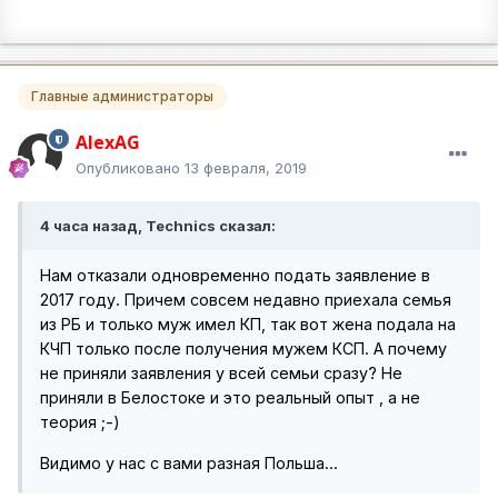
Главные администраторы
AlexAG
Опубликовано
13 февраля, 2019
4 часа назад, Technics сказал:
Нам отказали одновременно подать заявление в
2017 году. Причем совсем недавно приехала семья
из РБ и только муж имел КП, так вот жена подала на
КЧП только после получения мужем КСП. А почему
не приняли заявления у всей семьи сразу? Не
приняли в Белостоке и это реальный опыт , а не
теория ;-)
Видимо у нас с вами разная Польша...