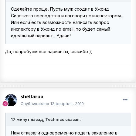
Сделайте проще. Пусть муж сходит в Ужонд
Силезкого воеводства и поговорит с инспектором.
Или если есть возможность написать вопрос
инспектору в Ужонд по email, то будет самый
идеальный вариант. Удачи!
Да, попробуем все варианты, спасибо ))
shellarua
Опубликовано
12 февраля, 2019
17 минут назад, Technics сказал:
Нам отказали одновременно подать заявление в