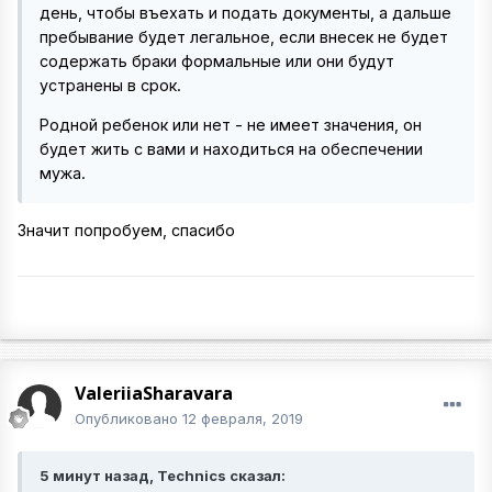
день, чтобы въехать и подать документы, а дальше
пребывание будет легальное, если внесек не будет
содержать браки формальные или они будут
устранены в срок.
Родной ребенок или нет - не имеет значения, он
будет жить с вами и находиться на обеспечении
мужа.
Значит попробуем, спасибо
ValeriiaSharavara
Опубликовано
12 февраля, 2019
5 минут назад, Technics сказал: