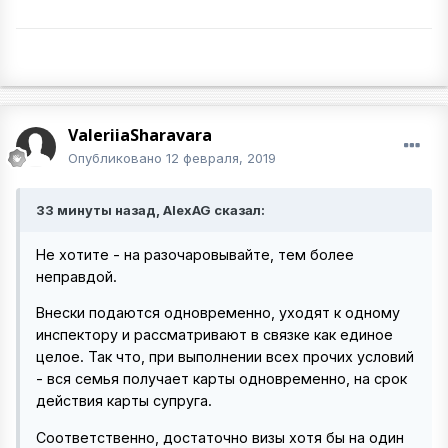
ValeriiaSharavara
Опубликовано
12 февраля, 2019
33 минуты назад, AlexAG сказал:
Не хотите - на разочаровывайте, тем более
неправдой.
Внески подаются одновременно, уходят к одному
инспектору и рассматривают в связке как единое
целое. Так что, при выполнении всех прочих условий
- вся семья получает карты одновременно, на срок
действия карты супруга.
Соответственно, достаточно визы хотя бы на один