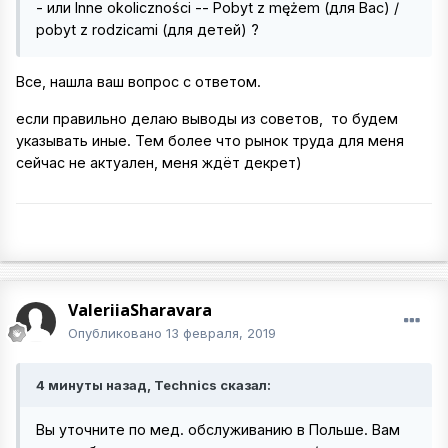
- или Inne okoliczności -- Pobyt z mężem (для Вас) /
pobyt z rodzicami (для детей) ?
Все, нашла ваш вопрос с ответом.
если правильно делаю выводы из советов, то будем
указывать иные. Тем более что рынок труда для меня
сейчас не актуален, меня ждёт декрет)
ValeriiaSharavara
Опубликовано
13 февраля, 2019
4 минуты назад, Technics сказал:
Вы уточните по мед. обслуживанию в Польше. Вам