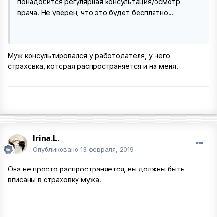
понадобится регулярная консультация/осмотр
врача. Не уверен, что это будет бесплатно...
Муж консультировался у работодателя, у него
страховка, которая распространяется и на меня.
Irina.L.
Опубликовано
13 февраля, 2019
Она не просто распространяется, вы должны быть
вписаны в страховку мужа.