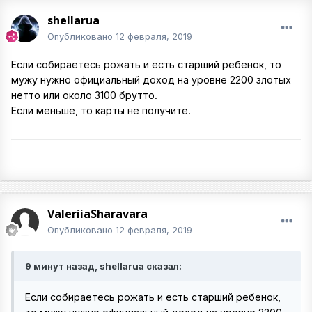
shellarua
Опубликовано
12 февраля, 2019
Если собираетесь рожать и есть старший ребенок, то
мужу нужно официальный доход на уровне 2200 злотых
нетто или около 3100 брутто.
Если меньше, то карты не получите.
ValeriiaSharavara
Опубликовано
12 февраля, 2019
9 минут назад, shellarua сказал:
Если собираетесь рожать и есть старший ребенок,