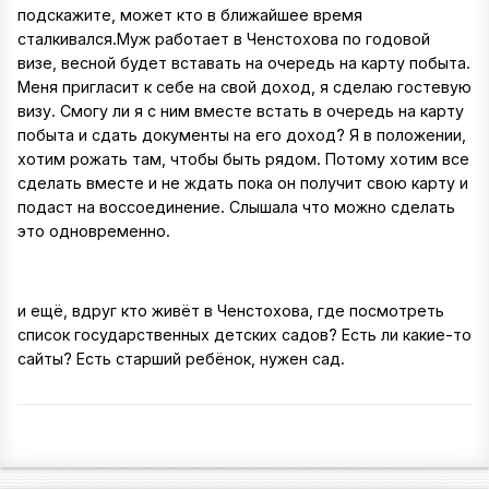
подскажите, может кто в ближайшее время
сталкивался.Муж работает в Ченстохова по годовой
визе, весной будет вставать на очередь на карту побыта.
Меня пригласит к себе на свой доход, я сделаю гостевую
визу. Смогу ли я с ним вместе встать в очередь на карту
побыта и сдать документы на его доход? Я в положении,
хотим рожать там, чтобы быть рядом. Потому хотим все
сделать вместе и не ждать пока он получит свою карту и
подаст на воссоединение. Слышала что можно сделать
это одновременно.
и ещё, вдруг кто живёт в Ченстохова, где посмотреть
список государственных детских садов? Есть ли какие-то
сайты? Есть старший ребёнок, нужен сад.