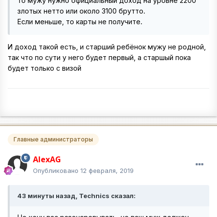
то мужу нужно официальный доход на уровне 2200
злотых нетто или около 3100 брутто.
Если меньше, то карты не получите.
И доход такой есть, и старший ребёнок мужу не родной,
так что по сути у него будет первый, а старшый пока
будет только с визой
Главные администраторы
AlexAG
Опубликовано
12 февраля, 2019
43 минуты назад, Technics сказал: