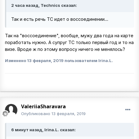
2 часа назад, Technics сказал:
Так и есть речь ТС идет о воссоединении...
Так на "воссоединение", вообще, мужу два года на карте
поработать нужно. А супруг ТС только первый год и то на
визе. Вроде ж по этому вопросу ничего не менялось?
Изменено
13 февраля, 2019
пользователем Irina.L.
ValeriiaSharavara
Опубликовано
13 февраля, 2019
6 минут назад, Irina.L. сказал: