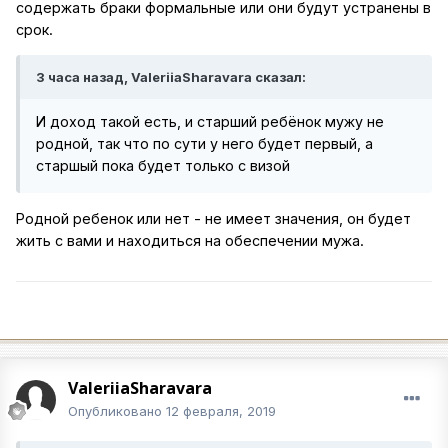
содержать браки формальные или они будут устранены в
срок.
3 часа назад, ValeriiaSharavara сказал:
И доход такой есть, и старший ребёнок мужу не
родной, так что по сути у него будет первый, а
старшый пока будет только с визой
Родной ребенок или нет - не имеет значения, он будет
жить с вами и находиться на обеспечении мужа.
ValeriiaSharavara
Опубликовано
12 февраля, 2019