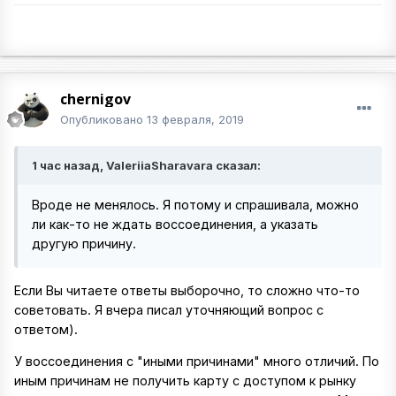
chernigov
Опубликовано
13 февраля, 2019
1 час назад, ValeriiaSharavara сказал:
Вроде не менялось. Я потому и спрашивала, можно
ли как-то не ждать воссоединения, а указать
другую причину.
Если Вы читаете ответы выборочно, то сложно что-то
советовать. Я вчера писал уточняющий вопрос с
ответом).
У воссоединения с "иными причинами" много отличий. По
иным причинам не получить карту с доступом к рынку