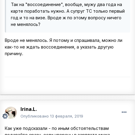
Так на "воссоединение", вообще, мужу два года на
карте поработать нужно. А супруг ТС только первый
год и то на визе. Вроде ж по этому вопросу ничего
не менялось?
Вроде не менялось. Я потому и спрашивала, можно ли
как-то не ждать воссоединения, а указать другую
причину.
Irina.L.
Опубликовано
13 февраля, 2019
Как уже подсказали - по иным обстоятельствам
подавайте сразу, если уверены в зарплате мужа.