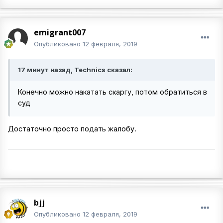
emigrant007
Опубликовано
12 февраля, 2019
17 минут назад, Technics сказал:
Конечно можно накатать скаргу, потом обратиться в
суд
Достаточно просто подать жалобу.
bjj
Опубликовано
12 февраля, 2019