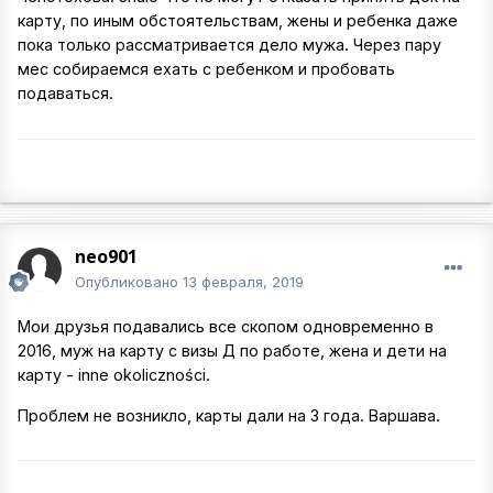
карту, по иным обстоятельствам, жены и ребенка даже
пока только рассматривается дело мужа. Через пару
мес собираемся ехать с ребенком и пробовать
подаваться.
neo901
Опубликовано
13 февраля, 2019
Мои друзья подавались все скопом одновременно в
2016, муж на карту с визы Д по работе, жена и дети на
карту - inne okoliczności.
Проблем не возникло, карты дали на 3 года. Варшава.