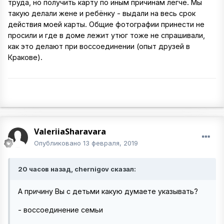
труда, но получить карту по иным причинам легче. Мы
такую делали жене и ребёнку - выдали на весь срок
действия моей карты. Общие фотографии принести не
просили и где в доме лежит утюг тоже не спрашивали,
как это делают при воссоединении (опыт друзей в
Кракове).
ValeriiaSharavara
Опубликовано
13 февраля, 2019
20 часов назад, chernigov сказал:
А причину Вы с детьми какую думаете указывать?
- воссоединение семьи