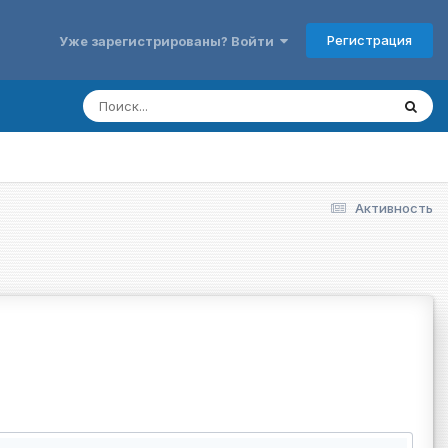
Регистрация
Уже зарегистрированы? Войти
Активность