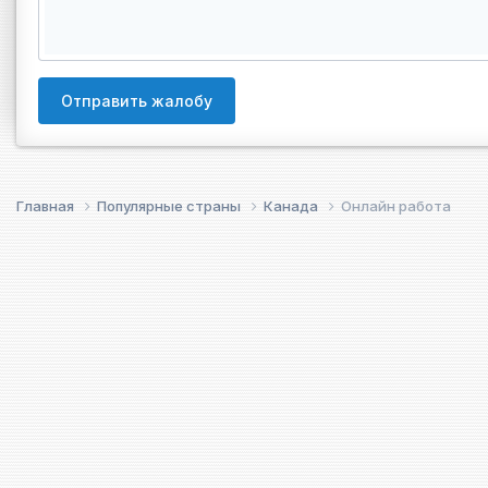
Отправить жалобу
Главная
Популярные страны
Канада
Онлайн работа