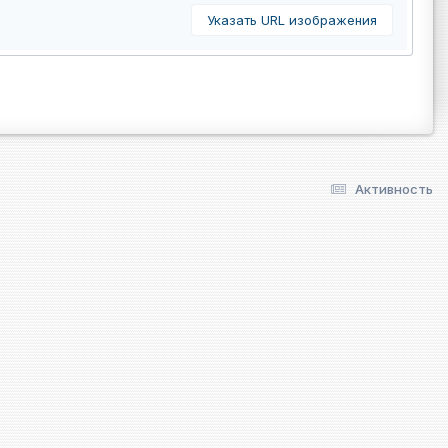
Указать URL изображения
Активность