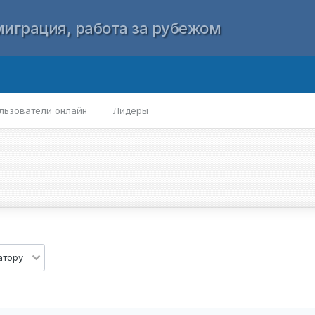
играция, работа за рубежом
льзователи онлайн
Лидеры