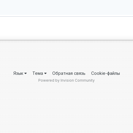
Язык
Тема
Обратная связь
Cookie-файлы
Powered by Invision Community