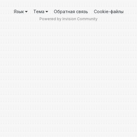
Язык
Тема
Обратная связь
Cookie-файлы
Powered by Invision Community