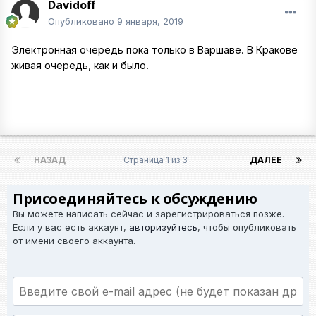
Davidoff
Опубликовано
9 января, 2019
Электронная очередь пока только в Варшаве. В Кракове
живая очередь, как и было.
НАЗАД
Страница 1 из 3
ДАЛЕЕ
Присоединяйтесь к обсуждению
Вы можете написать сейчас и зарегистрироваться позже.
Если у вас есть аккаунт,
авторизуйтесь
, чтобы опубликовать
от имени своего аккаунта.