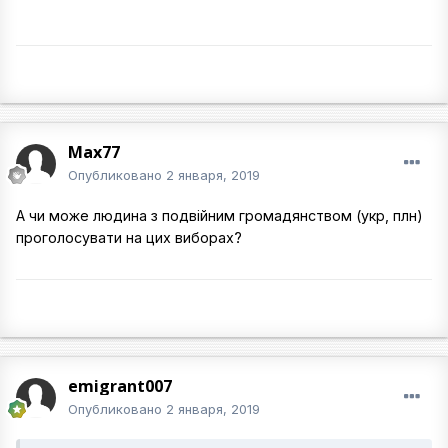
Max77
Опубликовано
2 января, 2019
А чи може людина з подвійним громадянством (укр, плн)
проголосувати на цих виборах?
emigrant007
Опубликовано
2 января, 2019