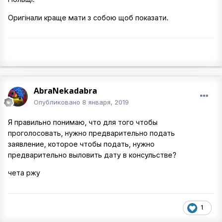
Оригінали краще мати з собою щоб показати.
AbraNekadabra
Опубликовано
8 января, 2019
Я правильно понимаю, что для того чтобы
проголосовать, нужно предварительно подать
заявление, которое чтобы подать, нужно
предварительно выловить дату в консульстве?
чета ржу
1