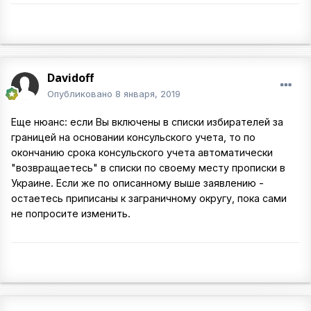
Davidoff
Опубликовано
8 января, 2019
Еще нюанс: если Вы включены в списки избирателей за
границей на основании консульского учета, то по
окончанию срока консульского учета автоматически
"возвращаетесь" в списки по своему месту прописки в
Украине. Если же по описанному выше заявлению -
остаетесь приписаны к заграничному округу, пока сами
не попросите изменить.