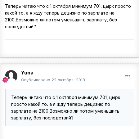
Теперь читаю что с 1 октября минимум 701, цырк просто
какой то. а я жду теперь децизию по зарплате на
2100.Возможно ли потом уменьшить зарплату, без
последствий?
Yuna
Опубликовано
22 октября, 2018
Теперь читаю что с 1 октября минимум 701, цырк
просто какой то. а я жду теперь децизию по
зарплате на 2100.Возможно ли потом уменьшить
зарплату, без последствий?