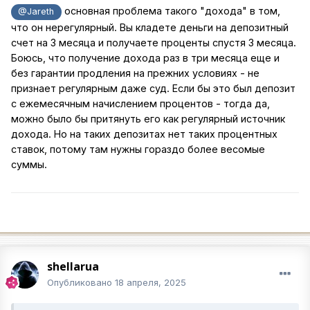
основная проблема такого "дохода" в том,
@Jareth
что он нерегулярный. Вы кладете деньги на депозитный
счет на 3 месяца и получаете проценты спустя 3 месяца.
Боюсь, что получение дохода раз в три месяца еще и
без гарантии продления на прежних условиях - не
признает регулярным даже суд. Если бы это был депозит
с ежемесячным начислением процентов - тогда да,
можно было бы притянуть его как регулярный источник
дохода. Но на таких депозитах нет таких процентных
ставок, потому там нужны гораздо более весомые
суммы.
shellarua
Опубликовано
18 апреля, 2025