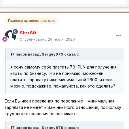
Главные администраторы
AlexAG
Опубликовано
24 июля, 2020
17 часов назад, Sergey979 сказал:
я хочу самому себе платить 701 PLN для получения
карты по бизнесу. Но не понимаю, можно-ли
платить зарплату ниже минимальной 2600, и если
можно, подскажите, пожалуйста, как это сделать?
Если Вы член правления по поволанию - минимальная
зарплата не имеет к Вам никакого отношения, поскольку
трудовые отношения не возникают.
17 часов назад, Sergey979 сказал: