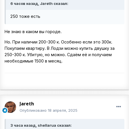
6 часов назад, Jareth сказал:
250 тоже есть
Не знаю в каком вы городе.
Но. При наличии 200-300 к. Особенно если это 300к.
Покупаем квартиру. В Лодзи можно купить двушку за
250-300 к. Убитую, но можно. Сдаём её и получаем
необходимые 1500 в месяц.
Jareth
Опубликовано
18 апреля, 2025
3 часа назад, shellarua сказал: