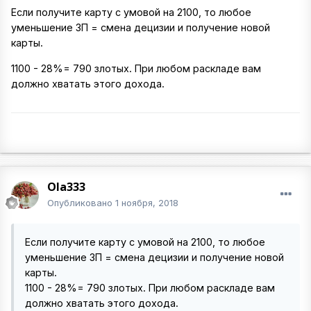
Если получите карту с умовой на 2100, то любое
уменьшение ЗП = смена децизии и получение новой
карты.
1100 - 28%= 790 злотых. При любом раскладе вам
должно хватать этого дохода.
Ola333
Опубликовано
1 ноября, 2018
Если получите карту с умовой на 2100, то любое
уменьшение ЗП = смена децизии и получение новой
карты.
1100 - 28%= 790 злотых. При любом раскладе вам
должно хватать этого дохода.