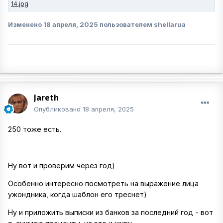
Изменено
18 апреля, 2025
пользователем shellarua
Jareth
Опубликовано
18 апреля, 2025
250 тоже есть.
Ну вот и проверим через год)
Особенно интересно посмотреть на выражение лица
ужондника, когда шаблон его треснет)
Ну и приложить выписки из банков за последний год - вот