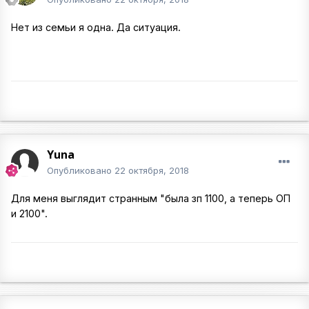
Нет из семьи я одна. Да ситуация.
Yuna
Опубликовано
22 октября, 2018
Для меня выглядит странным "была зп 1100, а теперь ОП
и 2100".