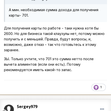
А мин. необходимая сумма дохода для получения
карты- 701.
Для получения карты по работе - таки нужна хотя бы
2600. Но для бизнеса такой клаузулы нет, потому можно
получить и с меньшей. Правда, будут вопросы, и,
возможно, даже отказ - так что готовьтесь к этому
заранее.
ЗЫ. Только учтите, что 701 это сумма нетто после
вычета алиментов (если они есть). Потому
рекомендуется иметь какой-то запас.
1
Sergey979