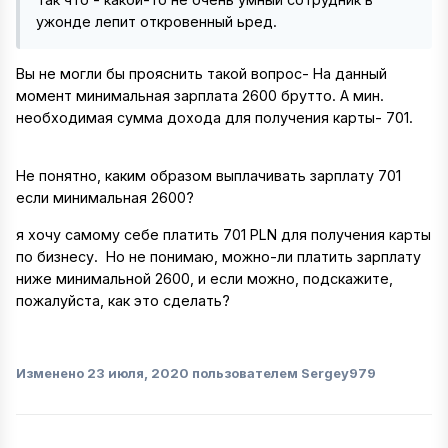
ужонде лепит откровенный ьред.
Вы не могли бы прояснить такой вопрос- На данный
момент минимальная зарплата 2600 брутто. А мин.
необходимая сумма дохода для получения карты- 701.
Не понятно, каким образом выплачивать зарплату 701
если минимальная 2600?
я хочу самому себе платить 701 PLN для получения карты
по бизнесу. Но не понимаю, можно-ли платить зарплату
ниже минимальной 2600, и если можно, подскажите,
пожалуйста, как это сделать?
Изменено
23 июля, 2020
пользователем Sergey979