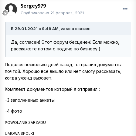
Sergey979
Опубликовано
21 февраля, 2021
В 29.01.2021 в 9:49 AM, zascia сказал:
Да, согласен! Этот форум бесценен! Если можно,
расскажете потом о подаче по бизнесу )
Подался несколько дней назад, отправил документы
почтой. Хорошо все вышло или нет смогу рассказать,
когда уженд вызовет.
Комплект документов который я отправил
:
-3 заполнненых анкеты
-4 фото
POWOLANIE ZARZADU
UMOWA SPOLKI