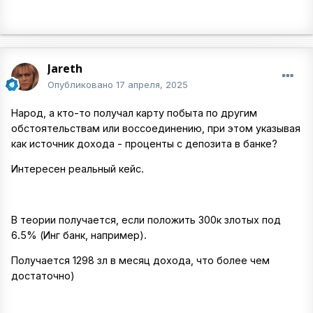
Jareth
Опубликовано
17 апреля, 2025
Народ, а кто-то получал карту побыта по другим
обстоятельствам или воссоединению, при этом указывая
как источник дохода - проценты с депозита в банке?
Интересен реальный кейс.
В теории получается, если положить 300к злотых под
6.5% (Инг банк, например).
Получается 1298 зл в месяц дохода, что более чем
достаточно)