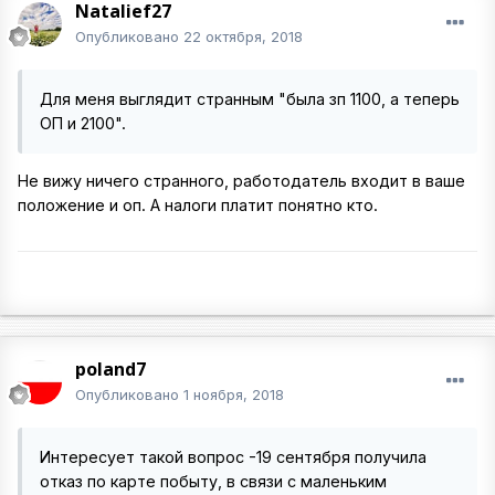
Natalief27
Опубликовано
22 октября, 2018
Для меня выглядит странным "была зп 1100, а теперь
ОП и 2100".
Не вижу ничего странного, работодатель входит в ваше
положение и оп. А налоги платит понятно кто.
poland7
Опубликовано
1 ноября, 2018
Интересует такой вопрос -19 сентября получила
отказ по карте побыту, в связи с маленьким