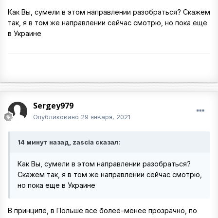
Как Вы, сумели в этом направлении разобраться? Скажем
так, я в том же направлении сейчас смотрю, но пока еще
в Украине
Sergey979
Опубликовано
29 января, 2021
14 минут назад, zascia сказал:
Как Вы, сумели в этом направлении разобраться?
Скажем так, я в том же направлении сейчас смотрю,
но пока еще в Украине
В принципе, в Польше все более-менее прозрачно, по