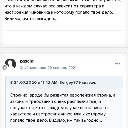
что в каждом случае все зависит от характера и
настроения чиновника к которому попало твое дело.
Видимо, им так выгодно...
zascia
Опубликовано
29 января, 2021
В 24.07.2020 в 11:42 AM, Sergey979 сказал:
Странно, вроде бы развитая европейская страна, а
законы и требования очень расплывчатые, и
получается, что в каждом случае все зависит от
характера и настроения чиновника к которому
попало твое дело. Видимо, им так выгодно...