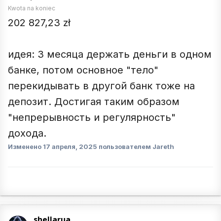
Kwota na koniec
202 827,23 zł
идея: 3 месяца держать деньги в одном
банке, потом основное "тело"
перекидывать в другой банк тоже на
депозит. Достигая таким образом
"непрерывность и регулярность"
дохода.
Изменено
17 апреля, 2025
пользователем Jareth
shellarua