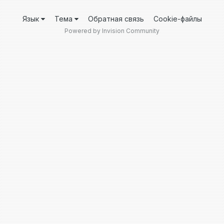
Язык
Тема
Обратная связь
Cookie-файлы
Powered by Invision Community