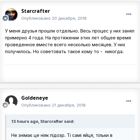
Starcrafter
Опубликовано
20 декабря, 2018
У меня друзья прошли отдельно. Весь процес у них занял
примерно 4 года. На протяжении этих лет общее время
проведенное вместе всего несколько месяцев. У них
получилось. Но советовать такое кому то - никогда.
Goldeneye
Опубликовано
21 декабря, 2018
13 hours ago, Starcrafter said:
Не знімає це ніяк підозр. Ті самі яйця, тільки в