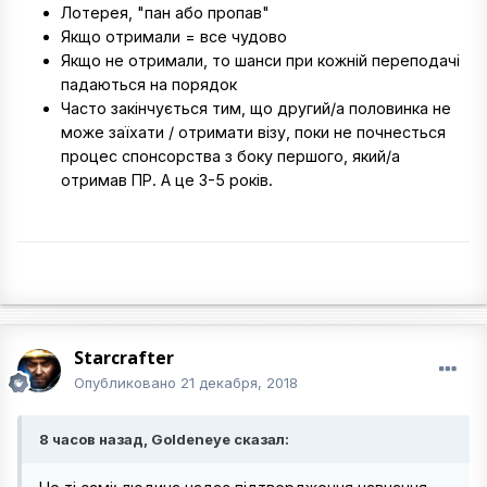
Лотерея, "пан або пропав"
Якщо отримали = все чудово
Якщо не отримали, то шанси при кожній переподачі
падаються на порядок
Часто закінчується тим, що другий/а половинка не
може заїхати / отримати візу, поки не почнесться
процес спонсорства з боку першого, який/а
отримав ПР. А це 3-5 років.
Starcrafter
Опубликовано
21 декабря, 2018
8 часов назад, Goldeneye сказал: