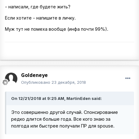
- написали, где будете жить?
Если хотите - напишите в личку.
Муж тут не помеха вообще (инфа почти 99%).
Goldeneye
Опубликовано
23 декабря, 2018
On 12/21/2018 at 9:25 AM, MartinEden said:
Это совершенно другой случай. Спонсирование
редко длится больше года. Все кого знаю за
полгода или быстрее получали ПР для spouse.