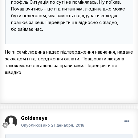
профіль.Ситуація по суті не помінялась. Ну поїхав.
Почав вчитись - це під питанням, людина вже може
бути нелегалом, яка замість відвідувати коледж
працює за кеш. Перевірити це відносно складно,
бо займає час.
Не ті самі: людина надає підтвердження навчання, надане
закладом і підтвердження оплати. Працювати людина
також може легально за правилами. Перевірити це
швидко
Goldeneye
Опубликовано
21 декабря, 2018