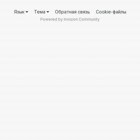
Язык
Тема
Обратная связь
Cookie-файлы
Powered by Invision Community