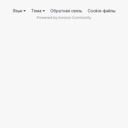
Язык
Тема
Обратная связь
Cookie-файлы
Powered by Invision Community