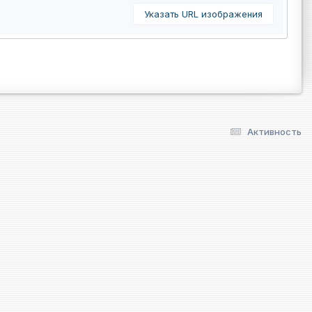
Указать URL изображения
Активность