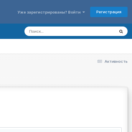
Регистрация
Уже зарегистрированы? Войти
Активность