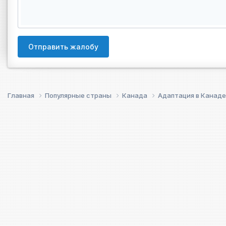
Отправить жалобу
Главная
Популярные страны
Канада
Адаптация в Канад