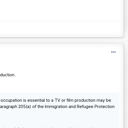
duction.
r occupation is essential to a TV or film production may be
aragraph 205(a) of the Immigration and Refugee Protection