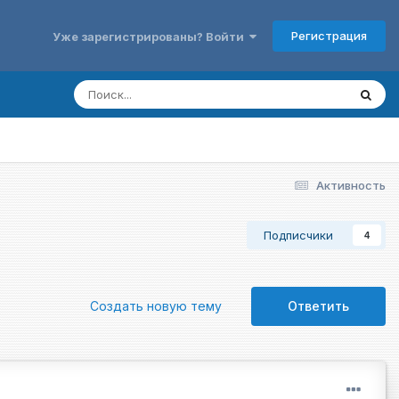
Регистрация
Уже зарегистрированы? Войти
Активность
Подписчики
4
Создать новую тему
Ответить