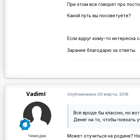
При этом все говорят про посто
Какой путь вы посоветуете?
Если вдруг кому-то интересна 
Заранее благодарю за ответы.
VadimI
Опубликовано
20 марта, 2018
Всё вроде бы классно, но вот
Денег на то, чтобы поехать у
Чемодан
Может отучиться на родине? Но