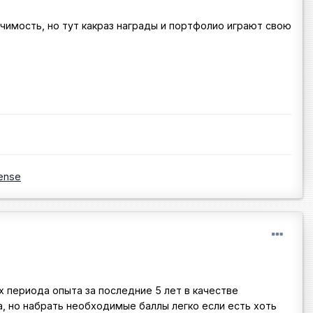
чимость, но тут какраз награды и портфолио играют свою
ense
 периода опыта за последние 5 лет в качестве
а, но набрать необходимые баллы легко если есть хоть