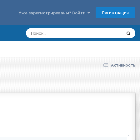
Регистрация
Уже зарегистрированы? Войти
Активность