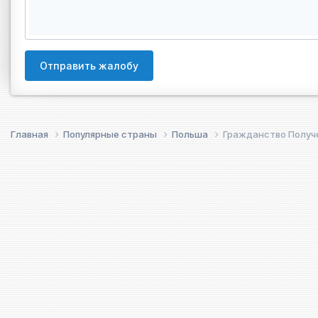
Отправить жалобу
Главная
Популярные страны
Польша
Гражданство Получ