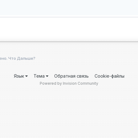
ено. Что Дальше?
Язык
Тема
Обратная связь
Cookie-файлы
Powered by Invision Community