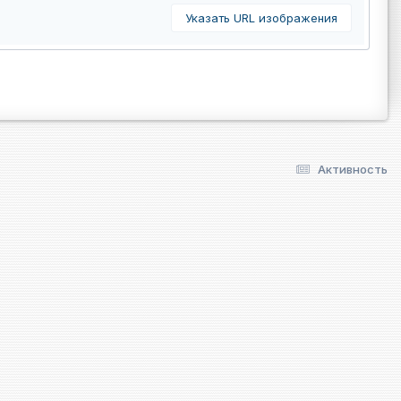
Указать URL изображения
Активность