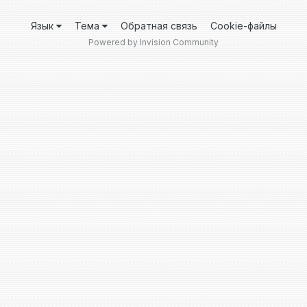
Язык
Тема
Обратная связь
Cookie-файлы
Powered by Invision Community