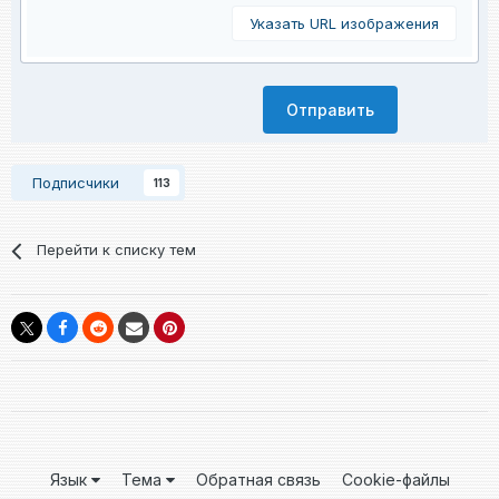
Указать URL изображения
Отправить
Подписчики
113
Перейти к списку тем
Язык
Тема
Обратная связь
Cookie-файлы