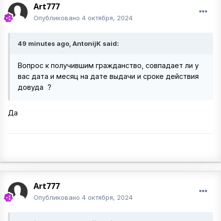
Art777
Опубликовано
4 октября, 2024
49 minutes ago, AntonijK said:
Вопрос к получившим гражданство, совпадает ли у
вас дата и месяц на дате выдачи и сроке действия
довуда ?
Да
Art777
Опубликовано
4 октября, 2024