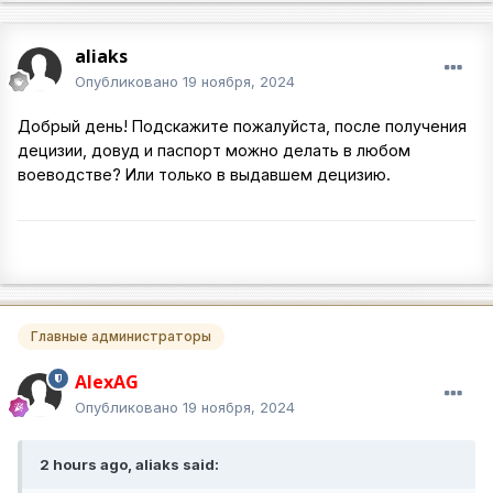
aliaks
Опубликовано
19 ноября, 2024
Добрый день! Подскажите пожалуйста, после получения
децизии, довуд и паспорт можно делать в любом
воеводстве? Или только в выдавшем децизию.
Главные администраторы
AlexAG
Опубликовано
19 ноября, 2024
2 hours ago, aliaks said: