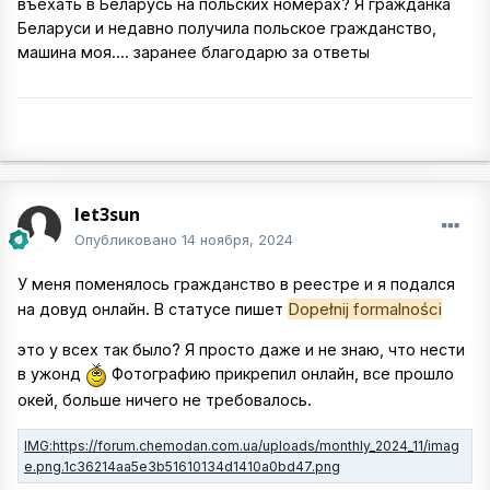
въехать в Беларусь на польских номерах? Я гражданка
Беларуси и недавно получила польское гражданство,
машина моя.... заранее благодарю за ответы
let3sun
Опубликовано
14 ноября, 2024
У меня поменялось гражданство в реестре и я подался
Dopełnij formalności
на довуд онлайн. В статусе пишет
это у всех так было? Я просто даже и не знаю, что нести
в ужонд
Фотографию прикрепил онлайн, все прошло
окей, больше ничего не требовалось.