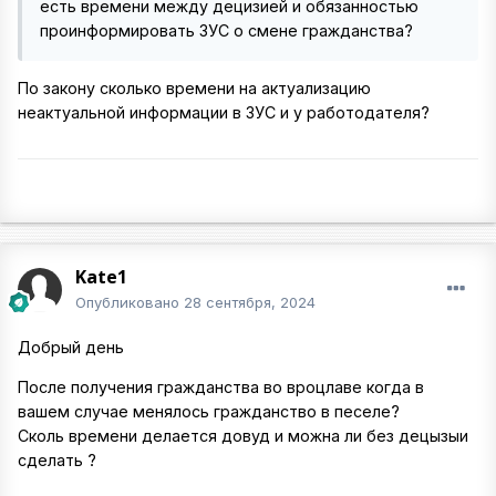
есть времени между децизией и обязанностью
проинформировать ЗУС о смене гражданства?
По закону сколько времени на актуализацию
неактуальной информации в ЗУС и у работодателя?
Kate1
Опубликовано
28 сентября, 2024
Добрый день
После получения гражданства во вроцлаве когда в
вашем случае менялось гражданство в песеле?
Сколь времени делается довуд и можна ли без децызыи
сделать ?