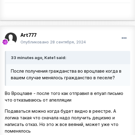
Art777
Опубликовано
28 сентября, 2024
33 minutes ago, Kate1 said:
После получения гражданства во вроцлаве когда в
вашем случае менялось гражданство в песеле?
Во Вроцлаве - после того как отправил в епуап письмо
что отказываюсь от апелляции
Подаваться можно когда будет видно в реестре. А
логика такая что сначала надо получить децизию и
написать отказ. Но это ж все веяний, может уже что
поменялось