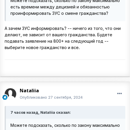
Можете подсказать, сколько по закону максимально
есть времени между децизией и обязанностью
проинформировать ЗУС о смене гражданства?
А зачем ЗУС информировать? -- ничего из того, что они
делают, не зависит от вашего гражданства. Будете
подавать заявление на 800+ на следующий год --
выберите новое гражданство и все.
Nataliia
Опубликовано
27 сентября, 2024
7 часов назад, Nataliia сказал:
Можете подсказать, сколько по закону максимально