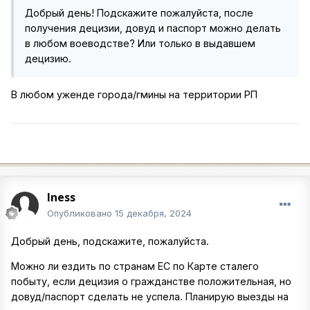
Добрый день! Подскажите пожалуйста, после
получения децизии, довуд и паспорт можно делать
в любом воеводстве? Или только в выдавшем
децизию.
В любом уженде города/гмины на территории РП
Iness
Опубликовано
15 декабря, 2024
Добрый день, подскажите, пожалуйста.
Можно ли ездить по странам ЕС по Карте сталего
побыту, если децизия о гражданстве положительная, но
довуд/паспорт сделать не успела. Планирую выезды на