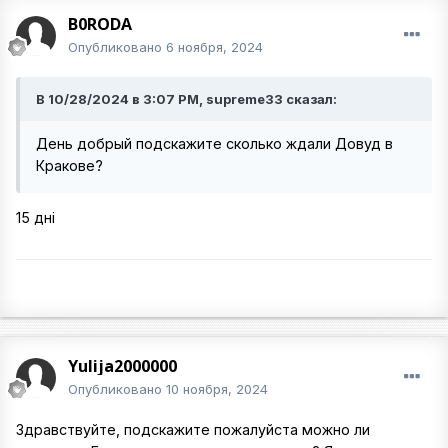
B0RODA
Опубликовано
6 ноября, 2024
В 10/28/2024 в 3:07 PM, supreme33 сказал:
День добрый подскажите сколько ждали Довуд в
Кракове?
15 дні
Yulija2000000
Опубликовано
10 ноября, 2024
Здравствуйте, подскажите пожалуйста можно ли