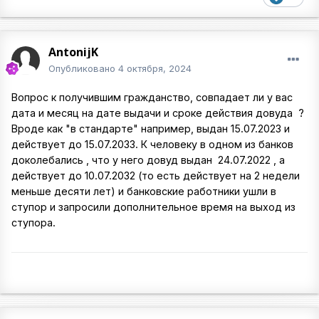
AntonijK
Опубликовано
4 октября, 2024
Вопрос к получившим гражданство, совпадает ли у вас
дата и месяц на дате выдачи и сроке действия довуда ?
Вроде как "в стандарте" например, выдан 15.07.2023 и
действует до 15.07.2033. К человеку в одном из банков
доколебались , что у него довуд выдан 24.07.2022 , а
действует до 10.07.2032 (то есть действует на 2 недели
меньше десяти лет) и банковские работники ушли в
ступор и запросили дополнительное время на выход из
ступора.