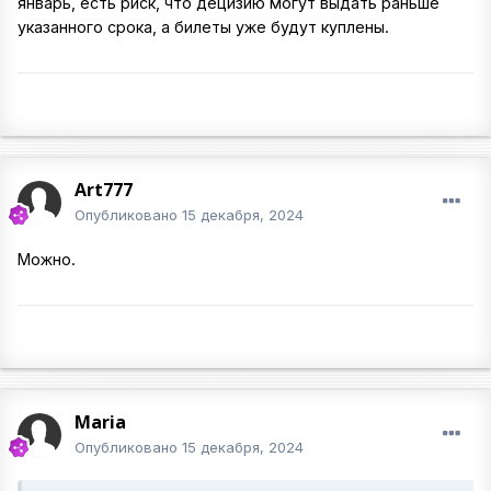
январь, есть риск, что децизию могут выдать раньше
указанного срока, а билеты уже будут куплены.
Art777
Опубликовано
15 декабря, 2024
Можно.
Maria
Опубликовано
15 декабря, 2024