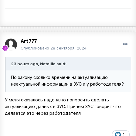
Art777
Опубликовано
28 сентября, 2024
23 hours ago, Nataliia said:
По закону сколько времени на актуализацию
неактуальной информации в ЗУС и у работодателя?
У меня оказалось надо явно попросить сделать
актуализацию данных в ЗУС. Причем ЗУС говорит что
делается это через работодателя
1