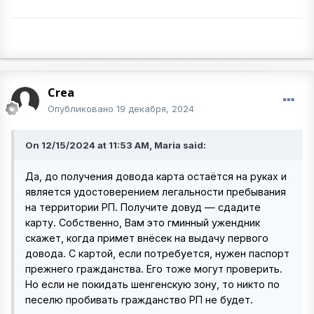
Crea
Опубликовано
19 декабря, 2024
On 12/15/2024 at 11:53 AM, Maria said:
Да, до получения довода карта остаётся на руках и
является удостоверением легальности пребывания
на территории РП. Получите довуд — сдадите
карту. Собственно, Вам это гминный ужендник
скажет, когда примет внёсек на выдачу первого
довода. С картой, если потребуется, нужен паспорт
прежнего гражданства. Его тоже могут проверить.
Но если не покидать шенгенскую зону, то никто по
песелю пробивать гражданство РП не будет.