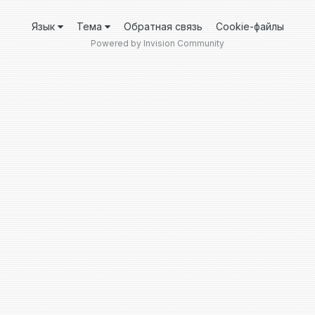
Язык
Тема
Обратная связь
Cookie-файлы
Powered by Invision Community