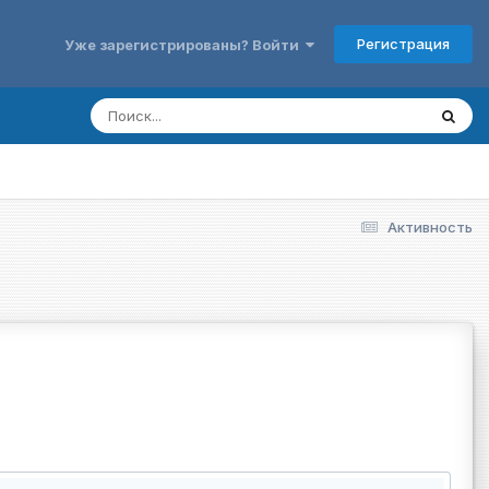
Регистрация
Уже зарегистрированы? Войти
Активность