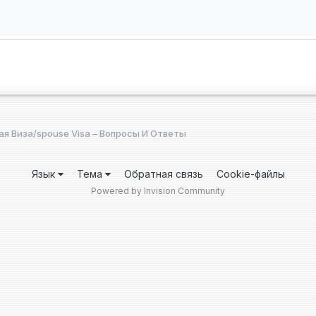
я Виза/spouse Visa – Вопросы И Ответы
Язык
Тема
Обратная связь
Cookie-файлы
Powered by Invision Community