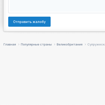
Отправить жалобу
Главная
Популярные страны
Великобритания
Супружеска