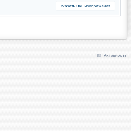
Указать URL изображения
Активность