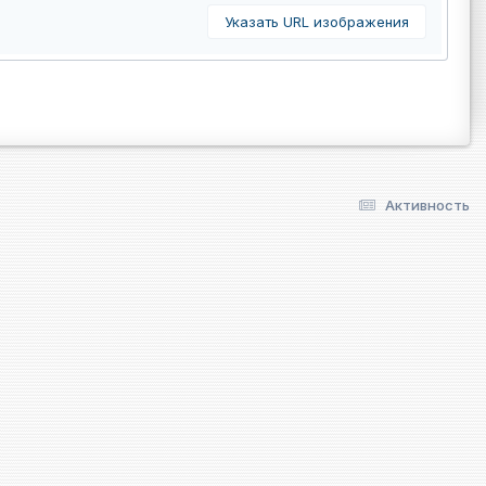
Указать URL изображения
Активность