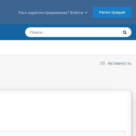
Регистрация
Уже зарегистрированы? Войти
Активность