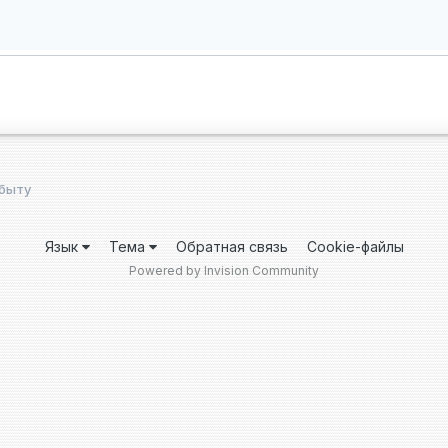
обыту
Язык
Тема
Обратная связь
Cookie-файлы
Powered by Invision Community