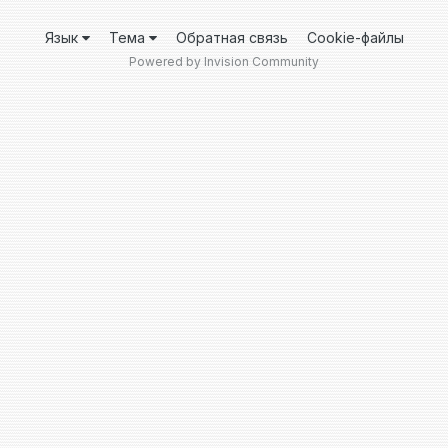
Язык
Тема
Обратная связь
Cookie-файлы
Powered by Invision Community