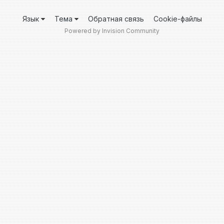
Язык
Тема
Обратная связь
Cookie-файлы
Powered by Invision Community