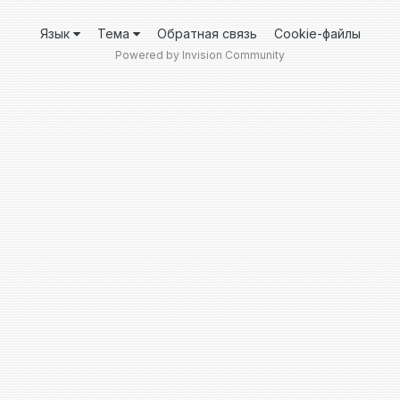
Язык
Тема
Обратная связь
Cookie-файлы
Powered by Invision Community