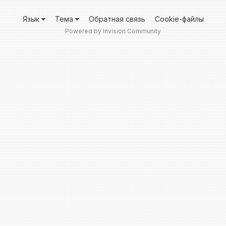
Язык
Тема
Обратная связь
Cookie-файлы
Powered by Invision Community