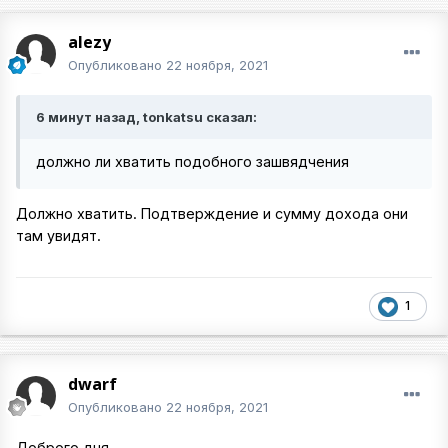
alezy
Опубликовано
22 ноября, 2021
6 минут назад, tonkatsu сказал:
должно ли хватить подобного зашвядчения
Должно хватить. Подтверждение и сумму дохода они
там увидят.
1
dwarf
Опубликовано
22 ноября, 2021
Доброго дня,