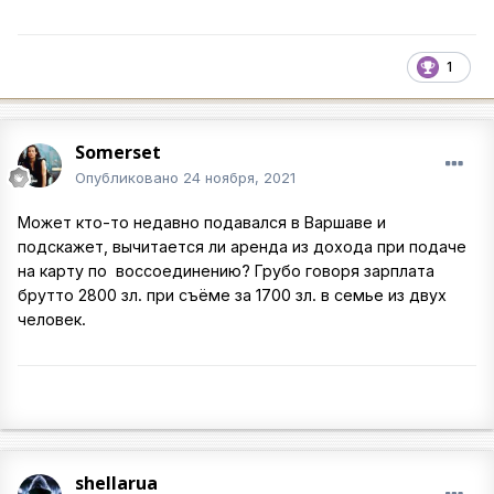
1
Somerset
Опубликовано
24 ноября, 2021
Может кто-то недавно подавался в Варшаве и
подскажет, вычитается ли аренда из дохода при подаче
на карту по воссоединению? Грубо говоря зарплата
брутто 2800 зл. при съёме за 1700 зл. в семье из двух
человек.
shellarua