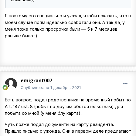
Я поэтому его специально и указал, чтобы показать, что в
моём случае прям идеально сработали они. А так да, у
меня тоже только просрочки были — 5 и 7 месяцев
раньше было :).
emigrant007
Опубликовано
1 декабря, 2021
Есть вопрос, подал родственника на временный побыт по
Art. 187 ust. 8 (побыт по другим обстоятельствам) для
побыта со мной (у меня блу карта).
Чуть позже подал документы на карту резидента.
Пришло письмо с ужонда. Они в первом деле предлагают