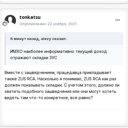
tonkatsu
Опубликовано
22 ноября, 2021
6 минут назад, alezy сказал:
ИМХО наиболее информативно текущий доход
отражают складки ЗУС
Вместе с зашвядчением, працедавца прикладывает
также ZUS RCA. Насколько я понимаю, ZUS RCA как раз
должен показывать складки. С учетом этого, должно ли
хватить подобного зашвядчения или они могут хотеть
видеть там что-то конкретное, все равно?