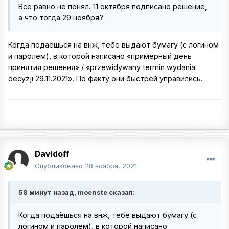
Все равно не понял. 11 октября подписано решение,
а что тогда 29 ноября?
Когда подаёшься на внж, тебе выдают бумагу (с логином
и паролем), в которой написано «примерный день
принятия решения» / «przewidywany termin wydania
decyzji 29.11.2021». По факту они быстрей управились.
Davidoff
Опубликовано
28 ноября, 2021
58 минут назад, moenste сказал:
Когда подаёшься на внж, тебе выдают бумагу (с
логином и паролем), в которой написано