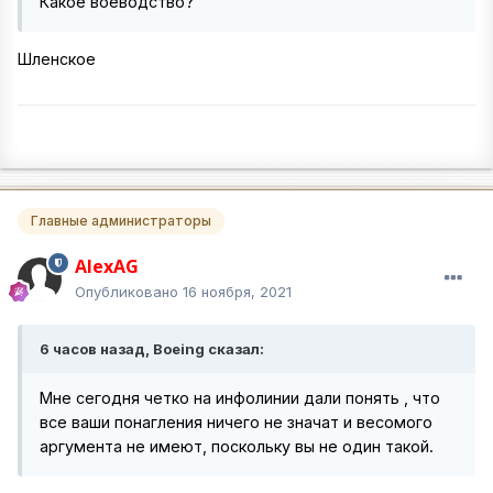
Какое воеводство?
Шленское
Главные администраторы
AlexAG
Опубликовано
16 ноября, 2021
6 часов назад, Boeing сказал:
Мне сегодня четко на инфолинии дали понять , что
все ваши понагления ничего не значат и весомого
аргумента не имеют, поскольку вы не один такой.