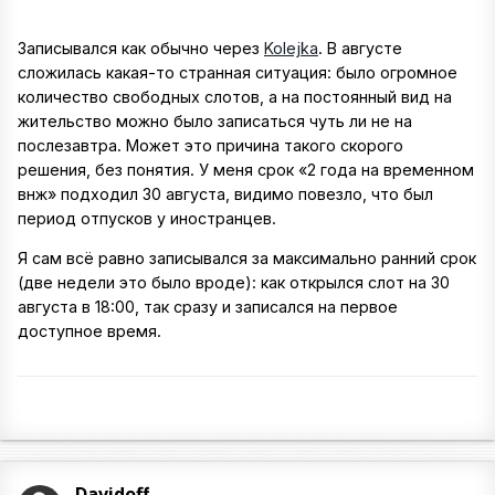
Записывался как обычно через
Kolejka
. В августе
сложилась какая-то странная ситуация: было огромное
количество свободных слотов, а на постоянный вид на
жительство можно было записаться чуть ли не на
послезавтра. Может это причина такого скорого
решения, без понятия. У меня срок «2 года на временном
внж» подходил 30 августа, видимо повезло, что был
период отпусков у иностранцев.
Я сам всё равно записывался за максимально ранний срок
(две недели это было вроде): как открылся слот на 30
августа в 18:00, так сразу и записался на первое
доступное время.
Davidoff