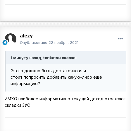
alezy
Опубликовано
22 ноября, 2021
1 минуту назад, tonkatsu сказал:
Этого должно быть достаточно или
стоит попросить добавить какую-либо еще
информацию?
ИМХО наиболее информативно текущий доход отражают
складки ЗУС