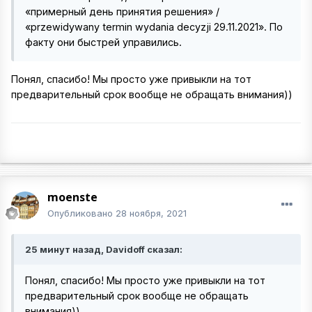
«примерный день принятия решения» /
«przewidywany termin wydania decyzji 29.11.2021». По
факту они быстрей управились.
Понял, спасибо! Мы просто уже привыкли на тот
предварительный срок вообще не обращать внимания))
moenste
Опубликовано
28 ноября, 2021
25 минут назад, Davidoff сказал:
Понял, спасибо! Мы просто уже привыкли на тот
предварительный срок вообще не обращать
внимания))