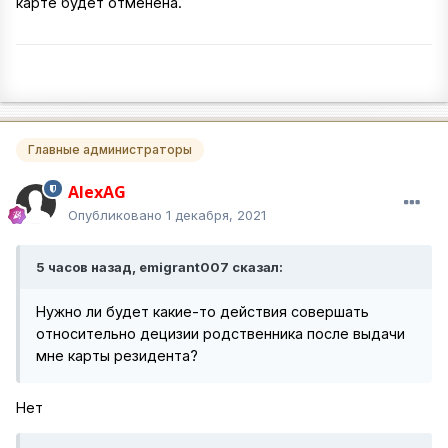
карте будет отменена.
Главные администраторы
AlexAG
Опубликовано
1 декабря, 2021
5 часов назад, emigrant007 сказал:
Нужно ли будет какие-то действия совершать
относительно децизии родственника после выдачи
мне карты резидента?
Нет