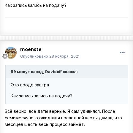
Как записывались на подачу?
moenste
Опубликовано
28 ноября, 2021
59 минут назад, Davidoff сказал:
Это вроде завтра
Как записывались на подачу?
Всё верно, все даты верные. Я сам удивился. После
семимесячного ожидания последней карты думал, что
месяцев шесть весь процесс займёт.