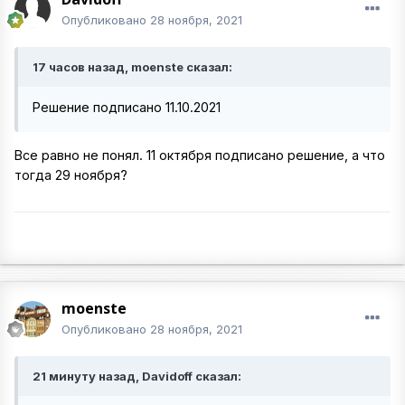
Опубликовано
28 ноября, 2021
17 часов назад, moenste сказал:
Решение подписано 11.10.2021
Все равно не понял. 11 октября подписано решение, а что
тогда 29 ноября?
moenste
Опубликовано
28 ноября, 2021
21 минуту назад, Davidoff сказал: