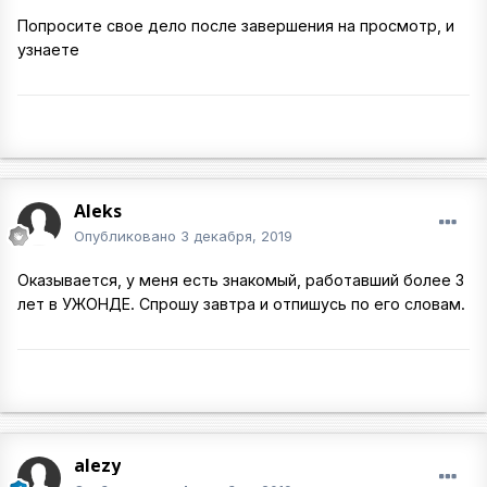
Попросите свое дело после завершения на просмотр, и
узнаете
Aleks
Опубликовано
3 декабря, 2019
Оказывается, у меня есть знакомый, работавший более 3
лет в УЖОНДЕ. Спрошу завтра и отпишусь по его словам.
alezy