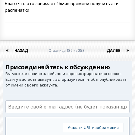
Благо что это занимает 15мин времени получить эти
распечатки
НАЗАД
Страница 182 из 253
ДАЛЕЕ
Присоединяйтесь к обсуждению
Вы можете написать сейчас и зарегистрироваться позже.
Если у вас есть аккаунт,
авторизуйтесь
, чтобы опубликовать
от имени своего аккаунта.
Указать URL изображения