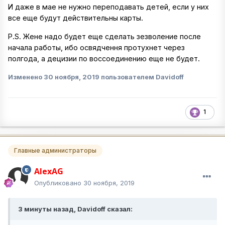
И даже в мае не нужно переподавать детей, если у них
все еще будут действительны карты.
P.S. Жене надо будет еще сделать зезволение после
начала работы, ибо освядчення протухнет через
полгода, а децизии по воссоединению еще не будет.
Изменено
30 ноября, 2019
пользователем Davidoff
1
Главные администраторы
AlexAG
Опубликовано
30 ноября, 2019
3 минуты назад, Davidoff сказал: