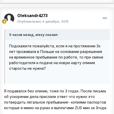
Oleksandr4273
Опубликовано
4 декабря, 2019
5 часов назад, alezy сказал:
Подскажите пожалуйста, если я на протяжении 3х
лет проживала в Польше на основании разрешения
на временное пребывание по работе, то при смене
работодателя и подаче на новую карту опиния
старосты не нужна?
Я подавался без опинии, тоже по 3 годах. После письма
об ускорении дела прислали ответ что нужно это
потвердить легальное пребывание- копиями паспортов
которые я имею на руках и выплатами ZUS мин за 3года.