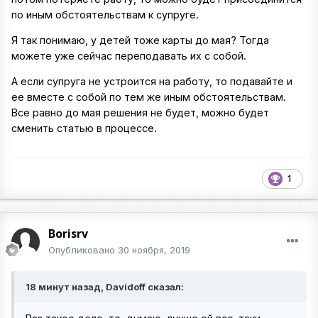
по иным обстоятельствам к супруге.
Я так понимаю, у детей тоже карты до мая? Тогда
можете уже сейчас переподавать их с собой.
А если супруга не устроится на работу, то подавайте и
ее вместе с собой по тем же иным обстоятельствам.
Все равно до мая решения не будет, можно будет
сменить статью в процессе.
1
Borisrv
Опубликовано
30 ноября, 2019
18 минут назад, Davidoff сказал: