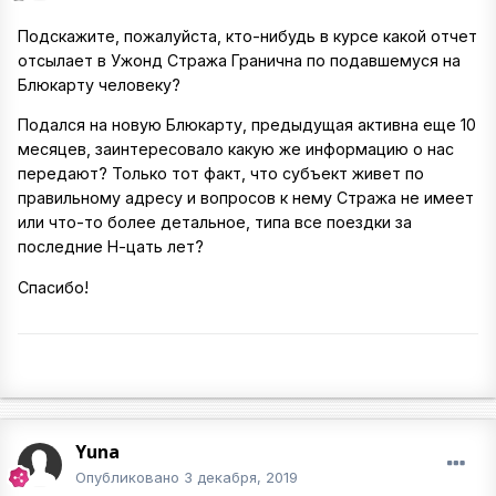
Подскажите, пожалуйста, кто-нибудь в курсе какой отчет
отсылает в Ужонд Стража Гранична по подавшемуся на
Блюкарту человеку?
Подался на новую Блюкарту, предыдущая активна еще 10
месяцев, заинтересовало какую же информацию о нас
передают? Только тот факт, что субъект живет по
правильному адресу и вопросов к нему Стража не имеет
или что-то более детальное, типа все поездки за
последние Н-цать лет?
Спасибо!
Yuna
Опубликовано
3 декабря, 2019