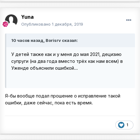
Yuna
Опубликовано
1 декабря, 2019
10 часов назад, Borisrv сказал:
У детей также как и у меня до мая 2021, децизию
супруги (на два года вместо трёх как нам всем) в
Уженде объяснили ошибкой...
Я-бы вообще подал прошение о исправление такой
ошибки, даже сейчас, пока есть время.
1