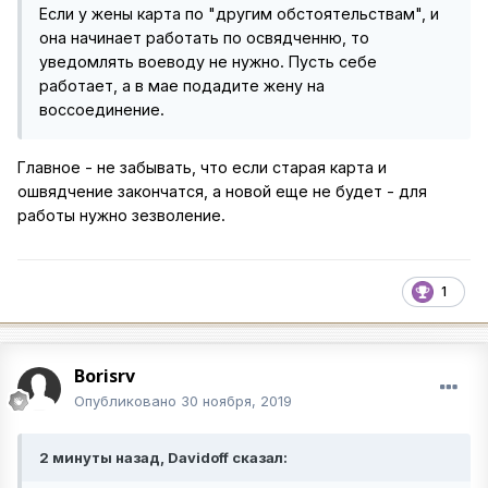
Если у жены карта по "другим обстоятельствам", и
она начинает работать по освядченню, то
уведомлять воеводу не нужно. Пусть себе
работает, а в мае подадите жену на
воссоединение.
Главное - не забывать, что если старая карта и
ошвядчение закончатся, а новой еще не будет - для
работы нужно зезволение.
1
Borisrv
Опубликовано
30 ноября, 2019
2 минуты назад, Davidoff сказал: