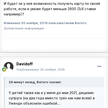
И будет ли у неё возможность получить карту по своей
работе, если в умове будет меньше 2600 (3/4 ставки
например)?
Изменено
30 ноября, 2019
пользователем Borisrv
Добавление информации
Davidoff
Опубликовано
30 ноября, 2019
26 минут назад, Borisrv сказал:
У детей также как и у меня до мая 2021, децизию
супруги (на два года вместо трёх как нам всем) в
Уженде объяснили ошибкой...