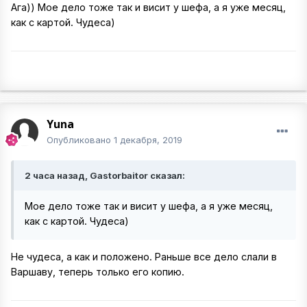
Ага)) Мое дело тоже так и висит у шефа, а я уже месяц,
как с картой. Чудеса)
Yuna
Опубликовано
1 декабря, 2019
2 часа назад, Gastorbaitor сказал:
Мое дело тоже так и висит у шефа, а я уже месяц,
как с картой. Чудеса)
Не чудеса, а как и положено. Раньше все дело слали в
Варшаву, теперь только его копию.