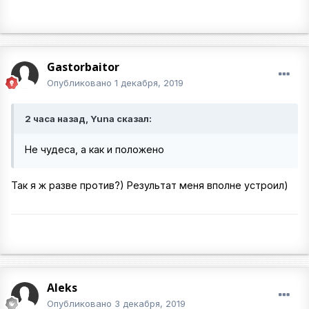
Gastorbaitor
Опубликовано
1 декабря, 2019
2 часа назад, Yuna сказал:
Не чудеса, а как и положено
Так я ж разве против?) Результат меня вполне устроил)
Aleks
Опубликовано
3 декабря, 2019