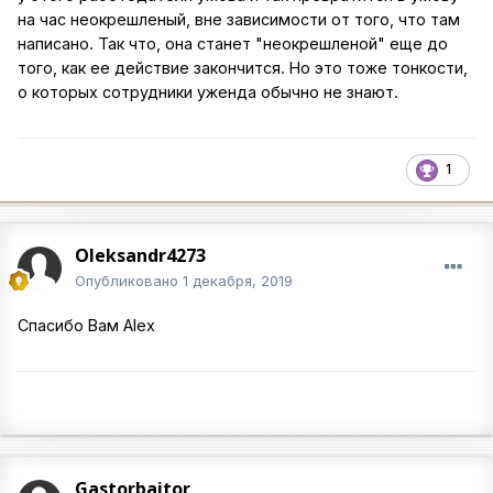
на час неокрешленый, вне зависимости от того, что там
написано. Так что, она станет "неокрешленой" еще до
того, как ее действие закончится. Но это тоже тонкости,
о которых сотрудники уженда обычно не знают.
1
Oleksandr4273
Опубликовано
1 декабря, 2019
Спасибо Вам Alex
Gastorbaitor