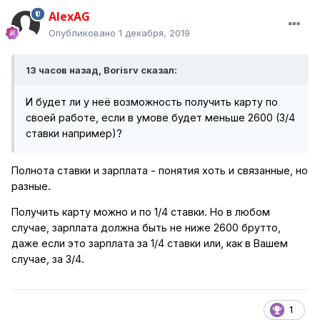
AlexAG
Опубликовано
1 декабря, 2019
13 часов назад, Borisrv сказал:
И будет ли у неё возможность получить карту по
своей работе, если в умове будет меньше 2600 (3/4
ставки например)?
Полнота ставки и зарплата - понятия хоть и связанные, но
разные.
Получить карту можно и по 1/4 ставки. Но в любом
случае, зарплата должна быть не ниже 2600 брутто,
даже если это зарплата за 1/4 ставки или, как в Вашем
случае, за 3/4.
1