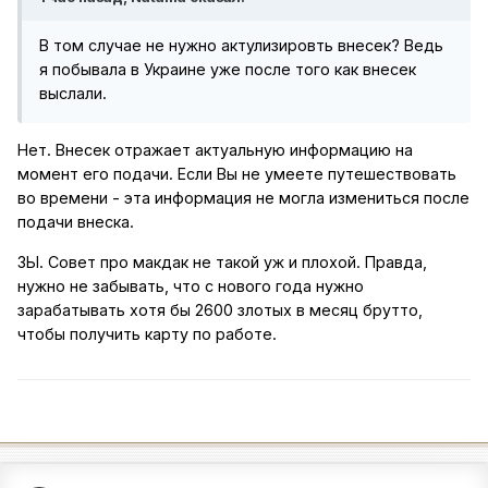
В том случае не нужно актулизировть внесек? Ведь
я побывала в Украине уже после того как внесек
выслали.
Нет. Внесек отражает актуальную информацию на
момент его подачи. Если Вы не умеете путешествовать
во времени - эта информация не могла измениться после
подачи внеска.
ЗЫ. Совет про макдак не такой уж и плохой. Правда,
нужно не забывать, что с нового года нужно
зарабатывать хотя бы 2600 злотых в месяц брутто,
чтобы получить карту по работе.