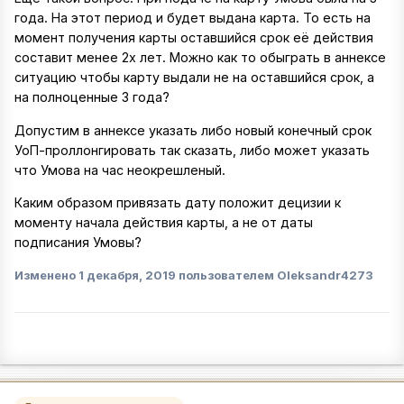
года. На этот период и будет выдана карта. То есть на
момент получения карты оставшийся срок её действия
составит менее 2х лет. Можно как то обыграть в аннексе
ситуацию чтобы карту выдали не на оставшийся срок, а
на полноценные 3 года?
Допустим в аннексе указать либо новый конечный срок
УоП-проллонгировать так сказать, либо может указать
что Умова на час неокрешленый.
Каким образом привязать дату положит децизии к
моменту начала действия карты, а не от даты
подписания Умовы?
Изменено
1 декабря, 2019
пользователем Oleksandr4273