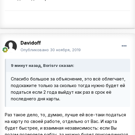
Davidoff
Опубликовано
30 ноября, 2019
9 минут назад, Borisrv сказал:
Спасибо большое за объяснение, это всё облегчает,
подскажите только за сколько тогда нужно будет ей
податься если 2 года выйдут как раз в срок её
последнего дня карты.
Раз такое дело, то, думаю, лучше ей все-таки податься
на карту по своей работе, отдельно от Вас. И карта
будет быстрее, и взаимная независимость: если Вы
потом потеряете рабту, то можно будет присоединится