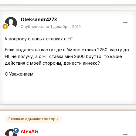
Oleksandr4273
Опубликовано
1 декабря, 2019
К вопросу о новых ставках с НГ.
Если подался на карту где в Умове ставка 2250, карту до
НГ не получу, а с НГ ставка мин 2600 брутто, то какие
действия с моей стороны, донести аннекс?
С Уважением
Главные администраторы
AlexAG