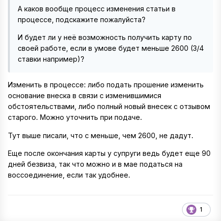
А каков вообще процесс изменения статьи в
процессе, подскажите пожалуйста?
И будет ли у неё возможность получить карту по
своей работе, если в умове будет меньше 2600 (3/4
ставки например)?
Изменить в процессе: либо подать прошение изменить
основание внеска в связи с изменившимися
обстоятельствами, либо полный новый внесек с отзывом
старого. Можно уточнить при подаче.
Тут выше писали, что с меньше, чем 2600, не дадут.
Еще после окончания карты у супруги ведь будет еще 90
дней безвиза, так что можно и в мае податься на
воссоединение, если так удобнее.
1