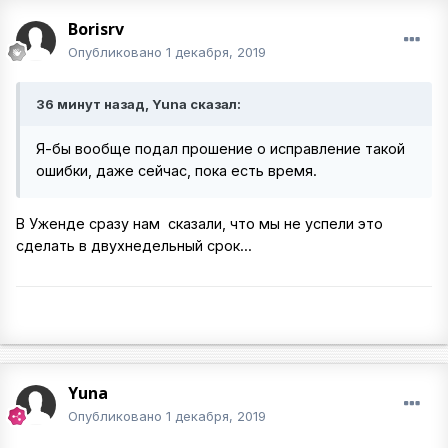
Borisrv
Опубликовано
1 декабря, 2019
36 минут назад, Yuna сказал:
Я-бы вообще подал прошение о исправление такой
ошибки, даже сейчас, пока есть время.
В Уженде сразу нам сказали, что мы не успели это
сделать в двухнедельный срок...
Yuna
Опубликовано
1 декабря, 2019