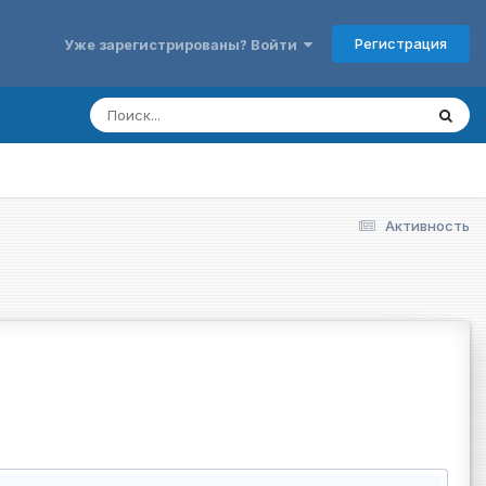
Регистрация
Уже зарегистрированы? Войти
Активность