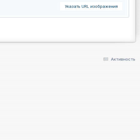
Указать URL изображения
Активность