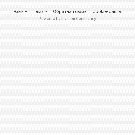
Язык
Тема
Обратная связь
Cookie-файлы
Powered by Invision Community