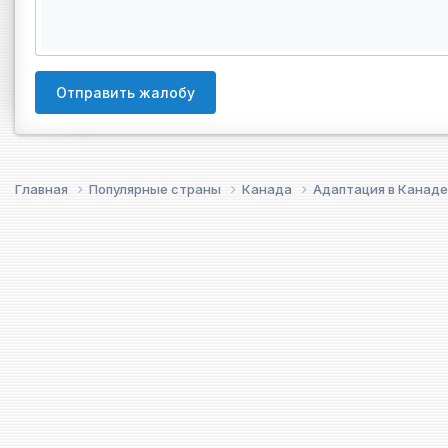
Отправить жалобу
Главная
Популярные страны
Канада
Адаптация в Канад