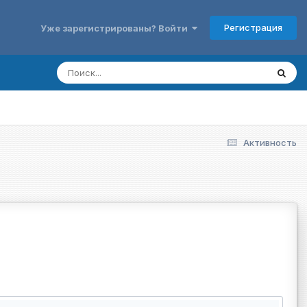
Регистрация
Уже зарегистрированы? Войти
Активность