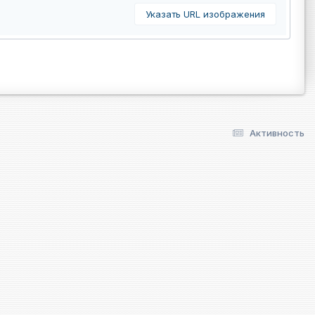
Указать URL изображения
Активность