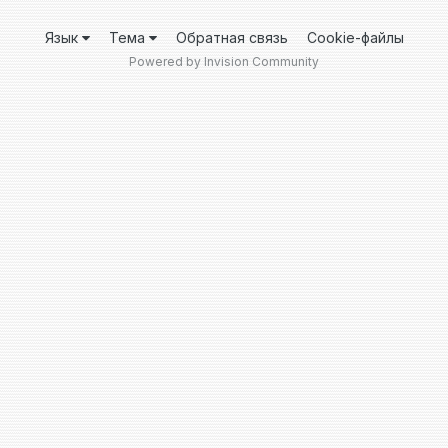
Язык
Тема
Обратная связь
Cookie-файлы
Powered by Invision Community