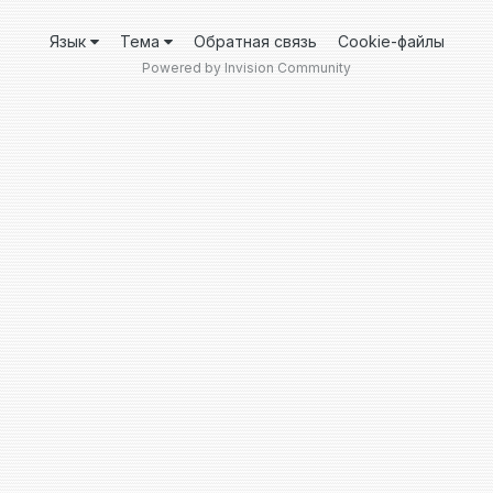
Язык
Тема
Обратная связь
Cookie-файлы
Powered by Invision Community