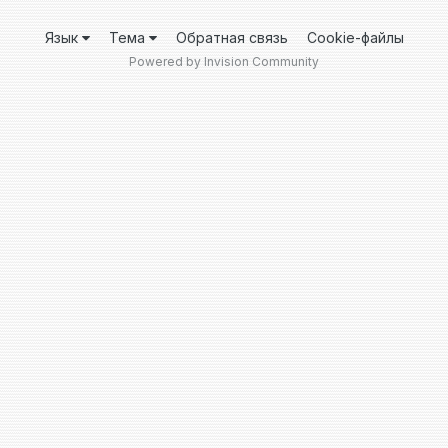
Язык
Тема
Обратная связь
Cookie-файлы
Powered by Invision Community